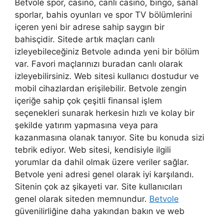
Betvole spor, casino, canlı casino, bingo, sanal
sporlar, bahis oyunları ve spor TV bölümlerini
içeren yeni bir adrese sahip saygın bir
bahisçidir. Sitede artık maçları canlı
izleyebileceğiniz Betvole adında yeni bir bölüm
var. Favori maçlarınızı buradan canlı olarak
izleyebilirsiniz. Web sitesi kullanıcı dostudur ve
mobil cihazlardan erişilebilir. Betvole zengin
içeriğe sahip çok çeşitli finansal işlem
seçenekleri sunarak herkesin hızlı ve kolay bir
şekilde yatırım yapmasına veya para
kazanmasına olanak tanıyor. Site bu konuda sizi
tebrik ediyor. Web sitesi, kendisiyle ilgili
yorumlar da dahil olmak üzere veriler sağlar.
Betvole yeni adresi genel olarak iyi karşılandı.
Sitenin çok az şikayeti var. Site kullanıcıları
genel olarak siteden memnundur.
Betvole
güvenilirliğine daha yakından bakın ve web