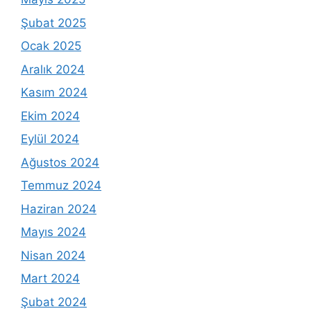
Şubat 2025
Ocak 2025
Aralık 2024
Kasım 2024
Ekim 2024
Eylül 2024
Ağustos 2024
Temmuz 2024
Haziran 2024
Mayıs 2024
Nisan 2024
Mart 2024
Şubat 2024