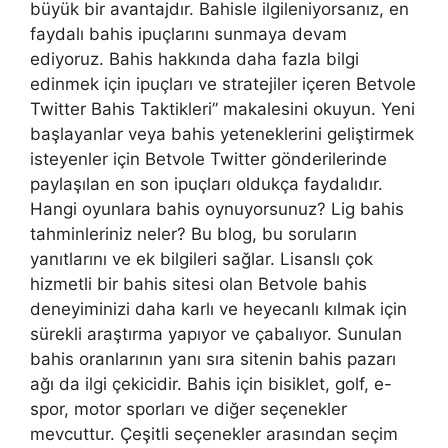
büyük bir avantajdır. Bahisle ilgileniyorsanız, en
faydalı bahis ipuçlarını sunmaya devam
ediyoruz. Bahis hakkında daha fazla bilgi
edinmek için ipuçları ve stratejiler içeren Betvole
Twitter Bahis Taktikleri” makalesini okuyun. Yeni
başlayanlar veya bahis yeteneklerini geliştirmek
isteyenler için Betvole Twitter gönderilerinde
paylaşılan en son ipuçları oldukça faydalıdır.
Hangi oyunlara bahis oynuyorsunuz? Lig bahis
tahminleriniz neler? Bu blog, bu soruların
yanıtlarını ve ek bilgileri sağlar. Lisanslı çok
hizmetli bir bahis sitesi olan Betvole bahis
deneyiminizi daha karlı ve heyecanlı kılmak için
sürekli araştırma yapıyor ve çabalıyor. Sunulan
bahis oranlarının yanı sıra sitenin bahis pazarı
ağı da ilgi çekicidir. Bahis için bisiklet, golf, e-
spor, motor sporları ve diğer seçenekler
mevcuttur. Çeşitli seçenekler arasından seçim