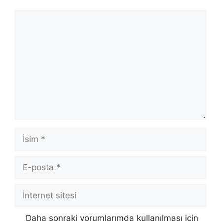
Yorum
İsim
E-
posta
İnternet
sitesi
Daha sonraki yorumlarımda kullanılması için