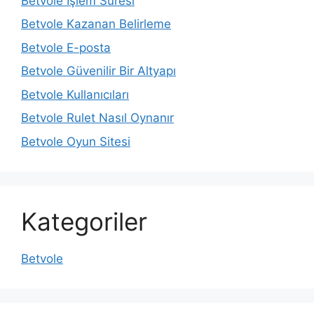
Betvole İşlem Süresi
Betvole Kazanan Belirleme
Betvole E-posta
Betvole Güvenilir Bir Altyapı
Betvole Kullanıcıları
Betvole Rulet Nasıl Oynanır
Betvole Oyun Sitesi
Kategoriler
Betvole