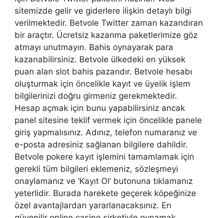
sitemizde gelir ve giderlere ilişkin detaylı bilgi
verilmektedir. Betvole Twitter zaman kazandıran
bir araçtır. Ücretsiz kazanma paketlerimize göz
atmayı unutmayın. Bahis oynayarak para
kazanabilirsiniz. Betvole ülkedeki en yüksek
puan alan slot bahis pazarıdır. Betvole hesabı
oluşturmak için öncelikle kayıt ve üyelik işlem
bilgilerinizi doğru girmeniz gerekmektedir.
Hesap açmak için bunu yapabilirsiniz ancak
panel sitesine teklif vermek için öncelikle panele
giriş yapmalısınız. Adınız, telefon numaranız ve
e-posta adresiniz sağlanan bilgilere dahildir.
Betvole pokere kayıt işlemini tamamlamak için
gerekli tüm bilgileri eklemeniz, sözleşmeyi
onaylamanız ve ‘Kayıt Ol’ butonuna tıklamanız
yeterlidir. Burada harekete geçerek köpeğinize
özel avantajlardan yararlanacaksınız. En
güvenilir online casino şirketiyle oynamak