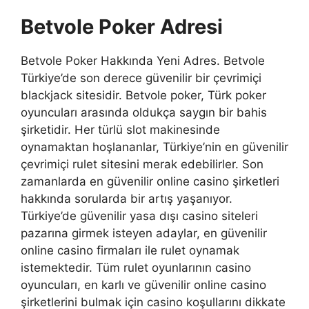
Betvole Poker Adresi
Betvole Poker Hakkında Yeni Adres. Betvole
Türkiye’de son derece güvenilir bir çevrimiçi
blackjack sitesidir. Betvole poker, Türk poker
oyuncuları arasında oldukça saygın bir bahis
şirketidir. Her türlü slot makinesinde
oynamaktan hoşlananlar, Türkiye’nin en güvenilir
çevrimiçi rulet sitesini merak edebilirler. Son
zamanlarda en güvenilir online casino şirketleri
hakkında sorularda bir artış yaşanıyor.
Türkiye’de güvenilir yasa dışı casino siteleri
pazarına girmek isteyen adaylar, en güvenilir
online casino firmaları ile rulet oynamak
istemektedir. Tüm rulet oyunlarının casino
oyuncuları, en karlı ve güvenilir online casino
şirketlerini bulmak için casino koşullarını dikkate