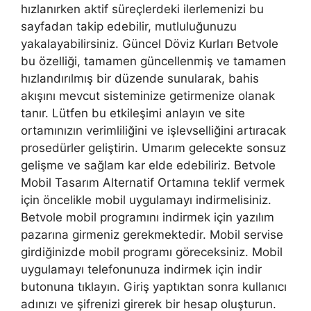
hızlanırken aktif süreçlerdeki ilerlemenizi bu
sayfadan takip edebilir, mutluluğunuzu
yakalayabilirsiniz. Güncel Döviz Kurları Betvole
bu özelliği, tamamen güncellenmiş ve tamamen
hızlandırılmış bir düzende sunularak, bahis
akışını mevcut sisteminize getirmenize olanak
tanır. Lütfen bu etkileşimi anlayın ve site
ortamınızın verimliliğini ve işlevselliğini artıracak
prosedürler geliştirin. Umarım gelecekte sonsuz
gelişme ve sağlam kar elde edebiliriz. Betvole
Mobil Tasarım Alternatif Ortamına teklif vermek
için öncelikle mobil uygulamayı indirmelisiniz.
Betvole mobil programını indirmek için yazılım
pazarına girmeniz gerekmektedir. Mobil servise
girdiğinizde mobil programı göreceksiniz. Mobil
uygulamayı telefonunuza indirmek için indir
butonuna tıklayın. Giriş yaptıktan sonra kullanıcı
adınızı ve şifrenizi girerek bir hesap oluşturun.