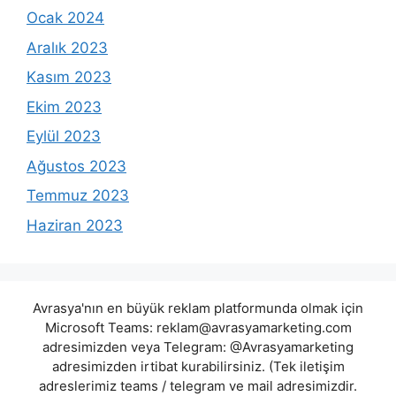
Ocak 2024
Aralık 2023
Kasım 2023
Ekim 2023
Eylül 2023
Ağustos 2023
Temmuz 2023
Haziran 2023
Avrasya'nın en büyük reklam platformunda olmak için
Microsoft Teams:
reklam@avrasyamarketing.com
adresimizden veya Telegram: @Avrasyamarketing
adresimizden irtibat kurabilirsiniz. (Tek iletişim
adreslerimiz teams / telegram ve mail adresimizdir.