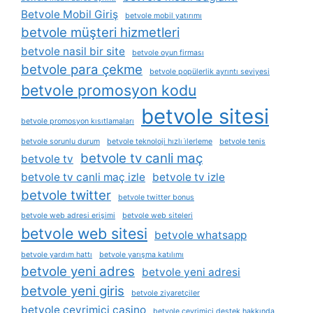
Betvole Mobil Giriş
betvole mobil yatırımı
betvole müşteri hizmetleri
betvole nasil bir site
betvole oyun firması
betvole para çekme
betvole popülerlik ayrıntı seviyesi
betvole promosyon kodu
betvole sitesi
betvole promosyon kısıtlamaları
betvole sorunlu durum
betvole teknoloji hızlı i̇lerleme
betvole tenis
betvole tv canli maç
betvole tv
betvole tv canli maç izle
betvole tv izle
betvole twitter
betvole twitter bonus
betvole web adresi erişimi
betvole web siteleri
betvole web sitesi
betvole whatsapp
betvole yardım hattı
betvole yarışma katılımı
betvole yeni adres
betvole yeni adresi
betvole yeni giris
betvole ziyaretçiler
betvole çevrimiçi casino
betvole çevrimiçi destek hakkında