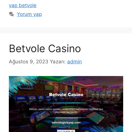
yap betvole
Yorum yap
Betvole Casino
Ağustos 9, 2023
Yazarı:
admin