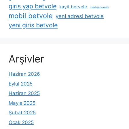
giris yap betvole
kayit betvole
medya kanalı
mobil betvole
yeni adresi betvole
yeni giris betvole
Arşivler
Haziran 2026
Eylül 2025
Haziran 2025
Mayıs 2025
Şubat 2025
Ocak 2025