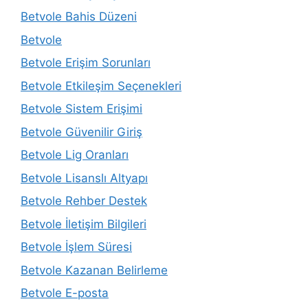
Betvole Bahis Düzeni
Betvole
Betvole Erişim Sorunları
Betvole Etkileşim Seçenekleri
Betvole Sistem Erişimi
Betvole Güvenilir Giriş
Betvole Lig Oranları
Betvole Lisanslı Altyapı
Betvole Rehber Destek
Betvole İletişim Bilgileri
Betvole İşlem Süresi
Betvole Kazanan Belirleme
Betvole E-posta