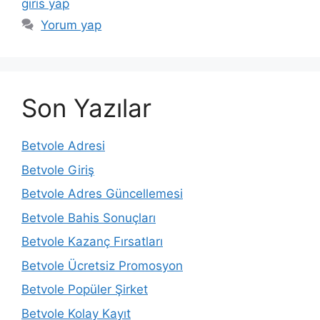
giris yap
Yorum yap
Son Yazılar
Betvole Adresi
Betvole Giriş
Betvole Adres Güncellemesi
Betvole Bahis Sonuçları
Betvole Kazanç Fırsatları
Betvole Ücretsiz Promosyon
Betvole Popüler Şirket
Betvole Kolay Kayıt