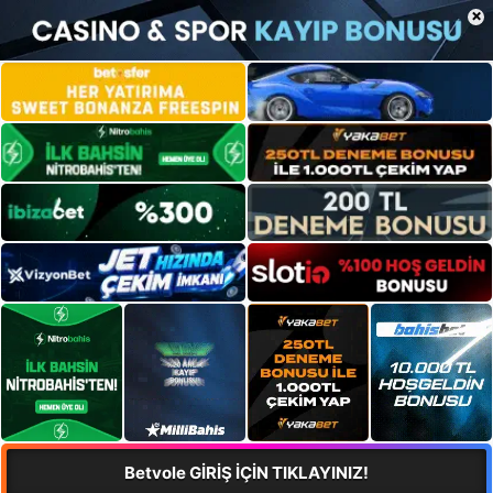
×
Betvole GİRİŞ İÇİN TIKLAYINIZ!