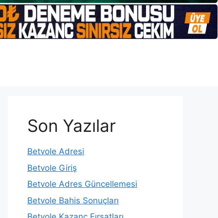
Son Yazılar
Betvole Adresi
Betvole Giriş
Betvole Adres Güncellemesi
Betvole Bahis Sonuçları
Betvole Kazanç Fırsatları