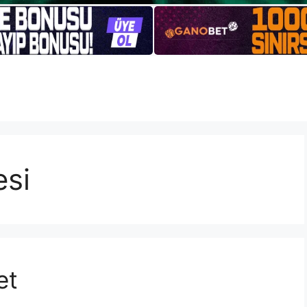
esi
et