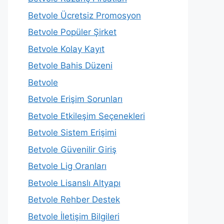
Betvole Ücretsiz Promosyon
Betvole Popüler Şirket
Betvole Kolay Kayıt
Betvole Bahis Düzeni
Betvole
Betvole Erişim Sorunları
Betvole Etkileşim Seçenekleri
Betvole Sistem Erişimi
Betvole Güvenilir Giriş
Betvole Lig Oranları
Betvole Lisanslı Altyapı
Betvole Rehber Destek
Betvole İletişim Bilgileri