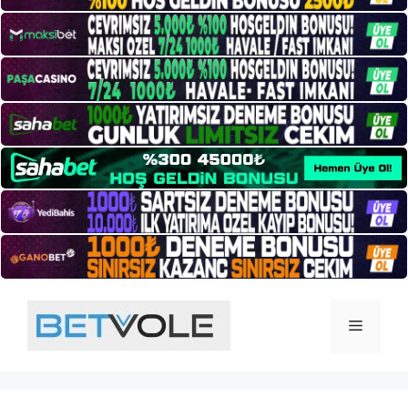
İçeriğe
atla
Menü