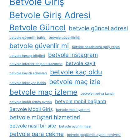
Betvole Giriş
Betvole Giriş Adresi
Betvole Güncel
betvole güncel adresi
betvole güvenilir bahis
betvole güvenilirliği
betvole güvenlir mi
betvole hesabınıza giriş yapın
betvole instagram
betvole hesap bilgileri
betvole kayit
betvole i̇nternetten para kazanma
betvole kaç oldu
betvole kayıtlı adresleri
betvole maç izle
betvole lokasyon bahis
betvole maç izleme
betvole medya kanalı
betvole mobil bağlantı
betvole mobil adres ayrıntı
Betvole Mobil Giriş
betvole mobil yatırımı
betvole müşteri hizmetleri
betvole nasil bir site
betvole oyun firması
betvole para çekme
betvole popülerlik ayrıntı seviyesi