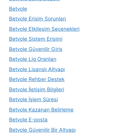
Betvole
Betvole Erişim Sorunları
Betvole Etkileşim Seçenekleri
Betvole Sistem Erişimi
Betvole Güvenilir Giriş
Betvole Lig Oranları
Betvole Lisanslı Altyapı
Betvole Rehber Destek
Betvole İletişim Bilgileri
Betvole İşlem Süresi
Betvole Kazanan Belirleme
Betvole E-posta
Betvole Güvenilir Bir Altyapı