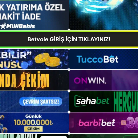
Betvole GİRİŞ İÇİN TIKLAYINIZ!