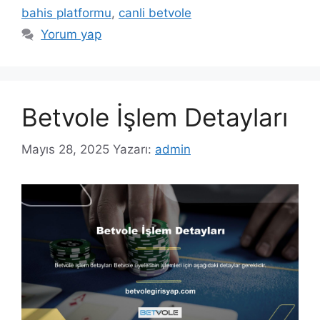
bahis platformu
,
canli betvole
Yorum yap
Betvole İşlem Detayları
Mayıs 28, 2025
Yazarı:
admin