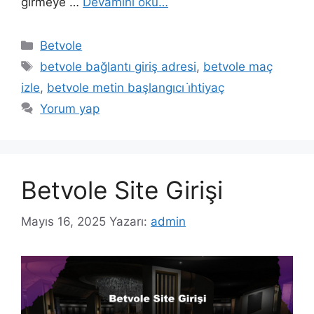
girmeye …
Devamını oku…
Kategoriler
Betvole
Etiketler
betvole bağlantı giriş adresi
,
betvole maç
izle
,
betvole metin başlangıcı i̇htiyaç
Yorum yap
Betvole Site Girişi
Mayıs 16, 2025
Yazarı:
admin