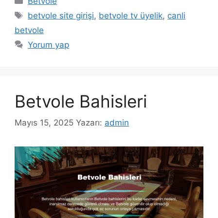
Betvole
Etiketler
betvole site girişi
,
betvole tv üyelik
,
canli
betvole
Yorum yap
Betvole Bahisleri
Mayıs 15, 2025
Yazarı:
admin