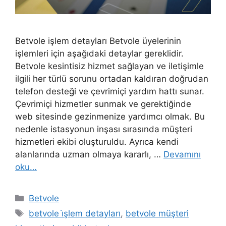
Betvole işlem detayları Betvole üyelerinin
işlemleri için aşağıdaki detaylar gereklidir.
Betvole kesintisiz hizmet sağlayan ve iletişimle
ilgili her türlü sorunu ortadan kaldıran doğrudan
telefon desteği ve çevrimiçi yardım hattı sunar.
Çevrimiçi hizmetler sunmak ve gerektiğinde
web sitesinde gezinmenize yardımcı olmak. Bu
nedenle istasyonun inşası sırasında müşteri
hizmetleri ekibi oluşturuldu. Ayrıca kendi
alanlarında uzman olmaya kararlı, …
Devamını
oku…
Kategoriler
Betvole
Etiketler
betvole i̇şlem detayları
,
betvole müşteri