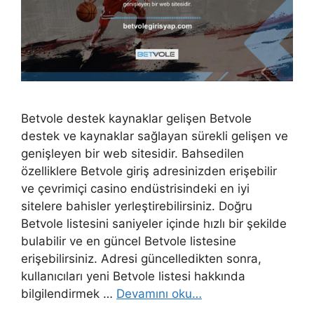
Betvole destek kaynaklar gelişen Betvole
destek ve kaynaklar sağlayan sürekli gelişen ve
genişleyen bir web sitesidir. Bahsedilen
özelliklere Betvole giriş adresinizden erişebilir
ve çevrimiçi casino endüstrisindeki en iyi
sitelere bahisler yerleştirebilirsiniz. Doğru
Betvole listesini saniyeler içinde hızlı bir şekilde
bulabilir ve en güncel Betvole listesine
erişebilirsiniz. Adresi güncelledikten sonra,
kullanıcıları yeni Betvole listesi hakkında
bilgilendirmek …
Devamını oku…