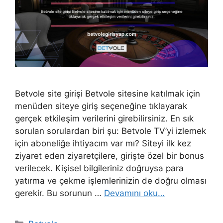
Betvole site girişi Betvole sitesine katılmak için
menüden siteye giriş seçeneğine tıklayarak
gerçek etkileşim verilerini girebilirsiniz. En sık
sorulan sorulardan biri şu: Betvole TV’yi izlemek
için aboneliğe ihtiyacım var mı? Siteyi ilk kez
ziyaret eden ziyaretçilere, girişte özel bir bonus
verilecek. Kişisel bilgileriniz doğruysa para
yatırma ve çekme işlemlerinizin de doğru olması
gerekir. Bu sorunun …
Devamını oku…
Kategoriler