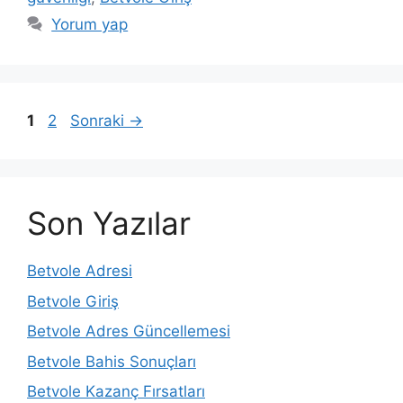
Yorum yap
Sayfa
Sayfa
1
2
Sonraki
→
Son Yazılar
Betvole Adresi
Betvole Giriş
Betvole Adres Güncellemesi
Betvole Bahis Sonuçları
Betvole Kazanç Fırsatları