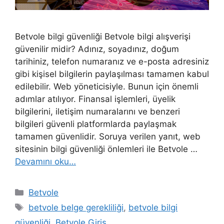
Betvole bilgi güvenliği Betvole bilgi alışverişi
güvenilir midir? Adınız, soyadınız, doğum
tarihiniz, telefon numaranız ve e-posta adresiniz
gibi kişisel bilgilerin paylaşılması tamamen kabul
edilebilir. Web yöneticisiyle. Bunun için önemli
adımlar atılıyor. Finansal işlemleri, üyelik
bilgilerini, iletişim numaralarını ve benzeri
bilgileri güvenli platformlarda paylaşmak
tamamen güvenlidir. Soruya verilen yanıt, web
sitesinin bilgi güvenliği önlemleri ile Betvole …
Devamını oku…
Kategoriler
Betvole
Etiketler
betvole belge gerekliliği
,
betvole bilgi
güvenliği
,
Betvole Giriş