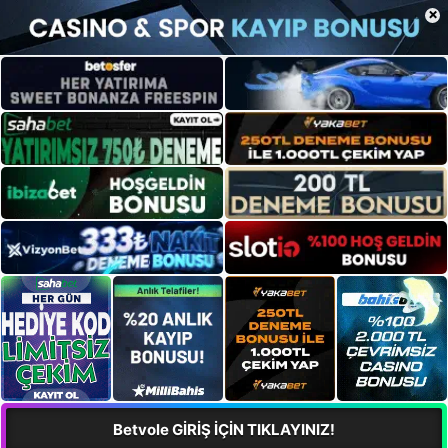
×
Betvole GİRİŞ İÇİN TIKLAYINIZ!