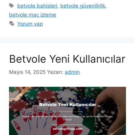
Etiketler
betvole bahisleri
,
betvole güvenilirlik
,
betvole maç izleme
Yorum yap
Betvole Yeni Kullanıcılar
Mayıs 14, 2025
Yazarı:
admin