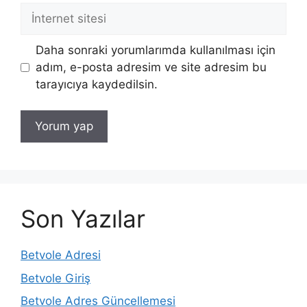
İnternet
sitesi
Daha sonraki yorumlarımda kullanılması için
adım, e-posta adresim ve site adresim bu
tarayıcıya kaydedilsin.
Son Yazılar
Betvole Adresi
Betvole Giriş
Betvole Adres Güncellemesi