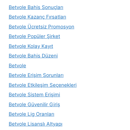
Betvole Bahis Sonuçları
Betvole Kazanç Fırsatları
Betvole Ücretsiz Promosyon
Betvole Popüler Şirket
Betvole Kolay Kayıt
Betvole Bahis Düzeni
Betvole
Betvole Erişim Sorunları
Betvole Etkileşim Seçenekleri
Betvole Sistem Erişimi
Betvole Güvenilir Giriş
Betvole Lig Oranları
Betvole Lisanslı Altyapı