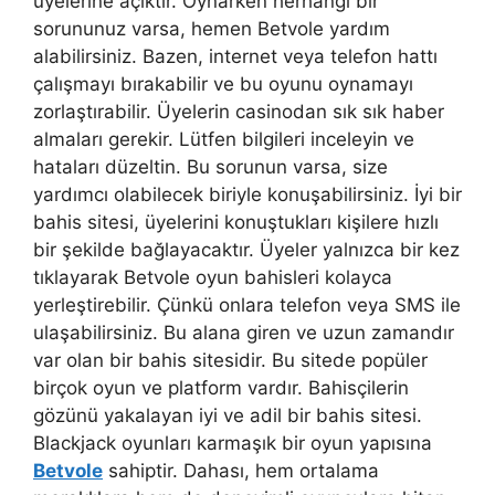
üyelerine açıktır. Oynarken herhangi bir
sorununuz varsa, hemen Betvole yardım
alabilirsiniz. Bazen, internet veya telefon hattı
çalışmayı bırakabilir ve bu oyunu oynamayı
zorlaştırabilir. Üyelerin casinodan sık sık haber
almaları gerekir. Lütfen bilgileri inceleyin ve
hataları düzeltin. Bu sorunun varsa, size
yardımcı olabilecek biriyle konuşabilirsiniz. İyi bir
bahis sitesi, üyelerini konuştukları kişilere hızlı
bir şekilde bağlayacaktır. Üyeler yalnızca bir kez
tıklayarak Betvole oyun bahisleri kolayca
yerleştirebilir. Çünkü onlara telefon veya SMS ile
ulaşabilirsiniz. Bu alana giren ve uzun zamandır
var olan bir bahis sitesidir. Bu sitede popüler
birçok oyun ve platform vardır. Bahisçilerin
gözünü yakalayan iyi ve adil bir bahis sitesi.
Blackjack oyunları karmaşık bir oyun yapısına
Betvole
sahiptir. Dahası, hem ortalama