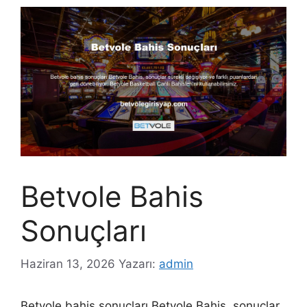
Betvole Bahis
Sonuçları
Haziran 13, 2026
Yazarı:
admin
Betvole bahis sonuçları Betvole Bahis, sonuçlar