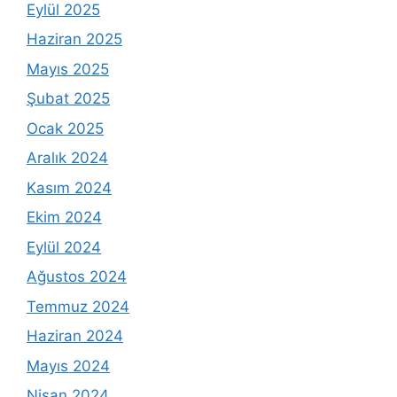
Eylül 2025
Haziran 2025
Mayıs 2025
Şubat 2025
Ocak 2025
Aralık 2024
Kasım 2024
Ekim 2024
Eylül 2024
Ağustos 2024
Temmuz 2024
Haziran 2024
Mayıs 2024
Nisan 2024