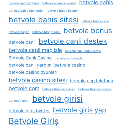
betvole bahis
betvole android tenis
betvole anlam açıklama
betvole bahis faaliyetleri
betvole bahis hesabı
betvole bahis sitesi
betvole bahis çarkı
betvole bonus
betvole başarı
betvole blog bilgisi
betvole canli destek
betvole canli
betvole canli maç izle
betvole canlı bahis sitesi
Betvole Canlı Casino
betvole canlı maçlar
betvole canlı yardım
betvole casino
betvole casino oyunları
betvole casino sitesi
betvole cep telefonu
betvole com
betvole finansal başarı
betvole finansal ticaret
betvole girisi
betvole fonları
betvole giris yap
betvole giris twitter
Betvole Giriş