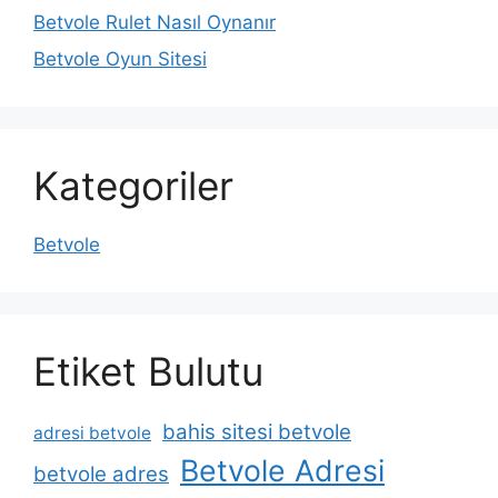
Betvole Rulet Nasıl Oynanır
Betvole Oyun Sitesi
Kategoriler
Betvole
Etiket Bulutu
bahis sitesi betvole
adresi betvole
Betvole Adresi
betvole adres