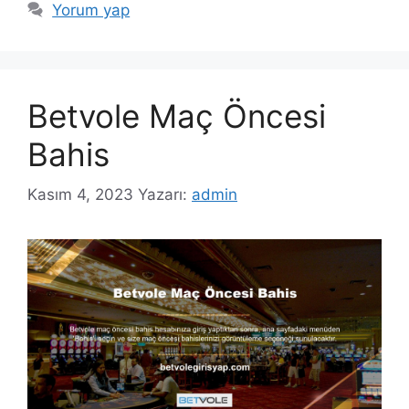
Yorum yap
Betvole Maç Öncesi
Bahis
Kasım 4, 2023
Yazarı:
admin