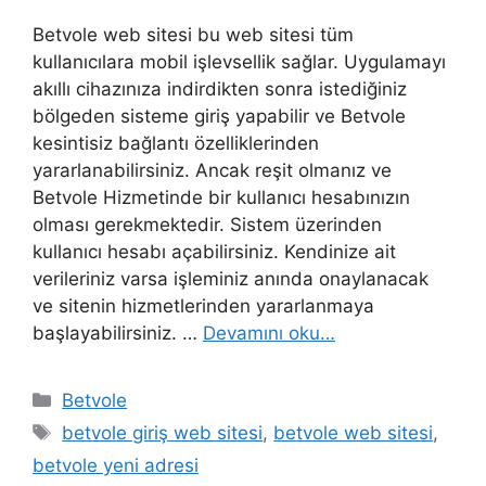
Betvole web sitesi bu web sitesi tüm
kullanıcılara mobil işlevsellik sağlar. Uygulamayı
akıllı cihazınıza indirdikten sonra istediğiniz
bölgeden sisteme giriş yapabilir ve Betvole
kesintisiz bağlantı özelliklerinden
yararlanabilirsiniz. Ancak reşit olmanız ve
Betvole Hizmetinde bir kullanıcı hesabınızın
olması gerekmektedir. Sistem üzerinden
kullanıcı hesabı açabilirsiniz. Kendinize ait
verileriniz varsa işleminiz anında onaylanacak
ve sitenin hizmetlerinden yararlanmaya
başlayabilirsiniz. …
Devamını oku…
Kategoriler
Betvole
Etiketler
betvole giriş web sitesi
,
betvole web sitesi
,
betvole yeni adresi