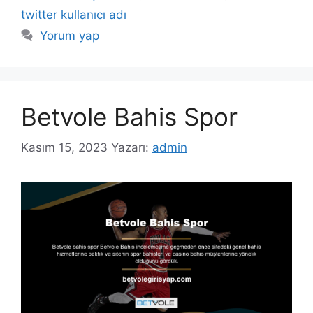
twitter kullanıcı adı
Yorum yap
Betvole Bahis Spor
Kasım 15, 2023
Yazarı:
admin