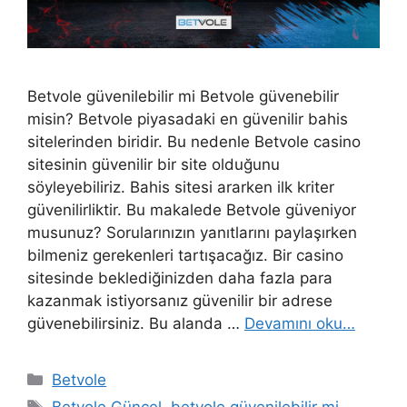
Betvole güvenilebilir mi Betvole güvenebilir
misin? Betvole piyasadaki en güvenilir bahis
sitelerinden biridir. Bu nedenle Betvole casino
sitesinin güvenilir bir site olduğunu
söyleyebiliriz. Bahis sitesi ararken ilk kriter
güvenilirliktir. Bu makalede Betvole güveniyor
musunuz? Sorularınızın yanıtlarını paylaşırken
bilmeniz gerekenleri tartışacağız. Bir casino
sitesinde beklediğinizden daha fazla para
kazanmak istiyorsanız güvenilir bir adrese
güvenebilirsiniz. Bu alanda …
Devamını oku…
Kategoriler
Betvole
Etiketler