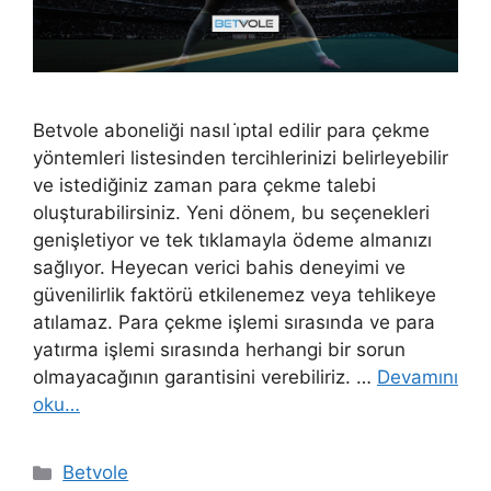
Betvole aboneliği nasıl i̇ptal edilir para çekme
yöntemleri listesinden tercihlerinizi belirleyebilir
ve istediğiniz zaman para çekme talebi
oluşturabilirsiniz. Yeni dönem, bu seçenekleri
genişletiyor ve tek tıklamayla ödeme almanızı
sağlıyor. Heyecan verici bahis deneyimi ve
güvenilirlik faktörü etkilenemez veya tehlikeye
atılamaz. Para çekme işlemi sırasında ve para
yatırma işlemi sırasında herhangi bir sorun
olmayacağının garantisini verebiliriz. …
Devamını
oku…
Kategoriler
Betvole