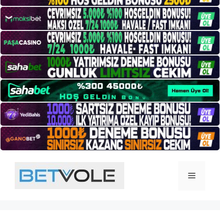
İçeriğe
atla
Menü