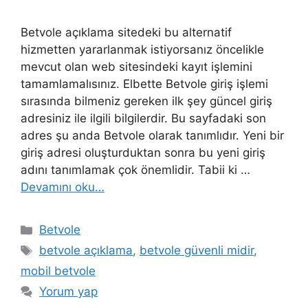
Betvole açıklama sitedeki bu alternatif
hizmetten yararlanmak istiyorsanız öncelikle
mevcut olan web sitesindeki kayıt işlemini
tamamlamalısınız. Elbette Betvole giriş işlemi
sırasında bilmeniz gereken ilk şey güncel giriş
adresiniz ile ilgili bilgilerdir. Bu sayfadaki son
adres şu anda Betvole olarak tanımlıdır. Yeni bir
giriş adresi oluşturduktan sonra bu yeni giriş
adını tanımlamak çok önemlidir. Tabii ki …
Devamını oku…
Kategoriler
Betvole
Etiketler
betvole açıklama
,
betvole güvenli midir
,
mobil betvole
Yorum yap