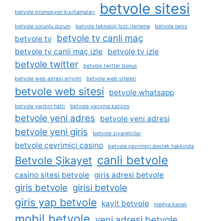
betvole sitesi
betvole promosyon kısıtlamaları
betvole sorunlu durum
betvole teknoloji hızlı i̇lerleme
betvole tenis
betvole tv canli maç
betvole tv
betvole tv canli maç izle
betvole tv izle
betvole twitter
betvole twitter bonus
betvole web adresi erişimi
betvole web siteleri
betvole web sitesi
betvole whatsapp
betvole yardım hattı
betvole yarışma katılımı
betvole yeni adres
betvole yeni adresi
betvole yeni giris
betvole ziyaretçiler
betvole çevrimiçi casino
betvole çevrimiçi destek hakkında
canli betvole
Betvole Şikayet
casino sitesi betvole
giris adresi betvole
giris betvole
girisi betvole
giris yap betvole
kayit betvole
medya kanalı
mobil betvole
yeni adresi betvole