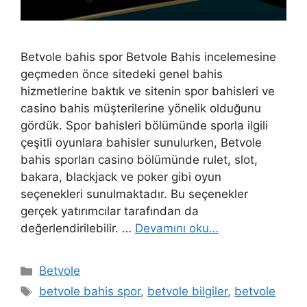
Betvole bahis spor Betvole Bahis incelemesine
geçmeden önce sitedeki genel bahis
hizmetlerine baktık ve sitenin spor bahisleri ve
casino bahis müşterilerine yönelik olduğunu
gördük. Spor bahisleri bölümünde sporla ilgili
çeşitli oyunlara bahisler sunulurken, Betvole
bahis sporları casino bölümünde rulet, slot,
bakara, blackjack ve poker gibi oyun
seçenekleri sunulmaktadır. Bu seçenekler
gerçek yatırımcılar tarafından da
değerlendirilebilir. …
Devamını oku…
Kategoriler
Betvole
Etiketler
betvole bahis spor
,
betvole bilgiler
,
betvole