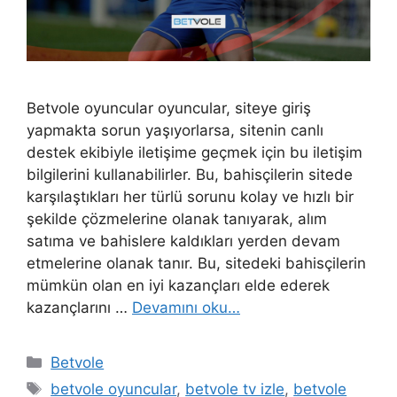
Betvole oyuncular oyuncular, siteye giriş
yapmakta sorun yaşıyorlarsa, sitenin canlı
destek ekibiyle iletişime geçmek için bu iletişim
bilgilerini kullanabilirler. Bu, bahisçilerin sitede
karşılaştıkları her türlü sorunu kolay ve hızlı bir
şekilde çözmelerine olanak tanıyarak, alım
satıma ve bahislere kaldıkları yerden devam
etmelerine olanak tanır. Bu, sitedeki bahisçilerin
mümkün olan en iyi kazançları elde ederek
kazançlarını …
Devamını oku…
Kategoriler
Betvole
Etiketler
betvole oyuncular
,
betvole tv izle
,
betvole