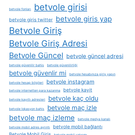
betvole girisi
betvole fonları
betvole giris yap
betvole giris twitter
Betvole Giriş
Betvole Giriş Adresi
Betvole Güncel
betvole güncel adresi
betvole güvenilir bahis
betvole güvenilirliği
betvole güvenlir mi
betvole hesabınıza giriş yapın
betvole instagram
betvole hesap bilgileri
betvole kayit
betvole i̇nternetten para kazanma
betvole kaç oldu
betvole kayıtlı adresleri
betvole maç izle
betvole lokasyon bahis
betvole maç izleme
betvole medya kanalı
betvole mobil bağlantı
betvole mobil adres ayrıntı
Betvole Mobil Giriş
betvole mobil yatırımı