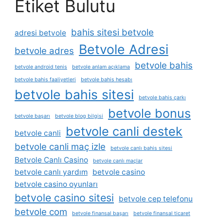
Etiket Bulutu
bahis sitesi betvole
adresi betvole
Betvole Adresi
betvole adres
betvole bahis
betvole android tenis
betvole anlam açıklama
betvole bahis faaliyetleri
betvole bahis hesabı
betvole bahis sitesi
betvole bahis çarkı
betvole bonus
betvole başarı
betvole blog bilgisi
betvole canli destek
betvole canli
betvole canli maç izle
betvole canlı bahis sitesi
Betvole Canlı Casino
betvole canlı maçlar
betvole canlı yardım
betvole casino
betvole casino oyunları
betvole casino sitesi
betvole cep telefonu
betvole com
betvole finansal başarı
betvole finansal ticaret