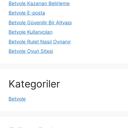
Betvole Kazanan Belirleme
Betvole E-posta
Betvole Güvenilir Bir Altyapı
Betvole Kullanıcıları
Betvole Rulet Nasıl Oynanır
Betvole Oyun Sitesi
Kategoriler
Betvole