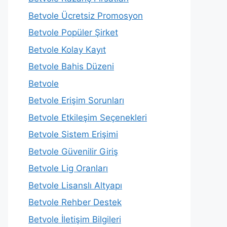
Betvole Ücretsiz Promosyon
Betvole Popüler Şirket
Betvole Kolay Kayıt
Betvole Bahis Düzeni
Betvole
Betvole Erişim Sorunları
Betvole Etkileşim Seçenekleri
Betvole Sistem Erişimi
Betvole Güvenilir Giriş
Betvole Lig Oranları
Betvole Lisanslı Altyapı
Betvole Rehber Destek
Betvole İletişim Bilgileri