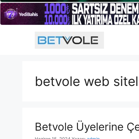
İçeriğe
atla
betvole web sitel
Betvole Üyelerine Ç
Haziran 15, 2024
Yazarı:
admin