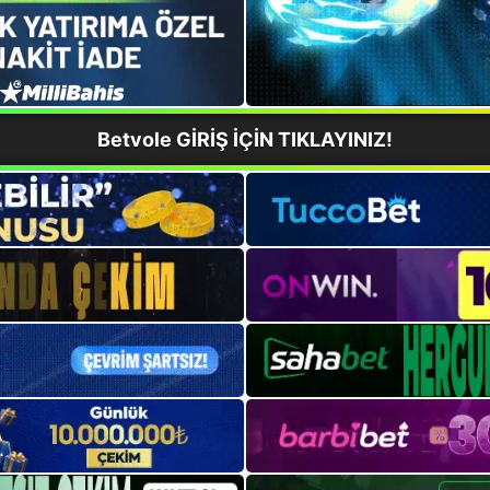
Betvole GİRİŞ İÇİN TIKLAYINIZ!