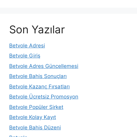
Son Yazılar
Betvole Adresi
Betvole Giriş
Betvole Adres Güncellemesi
Betvole Bahis Sonuçları
Betvole Kazanç Fırsatları
Betvole Ücretsiz Promosyon
Betvole Popüler Şirket
Betvole Kolay Kayıt
Betvole Bahis Düzeni