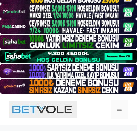
İçeriğe
atla
Menü