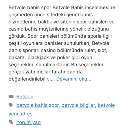
Betvole bahis spor Betvole Bahis incelemesine
geçmeden önce sitedeki genel bahis
hizmetlerine baktık ve sitenin spor bahisleri ve
casino bahis müşterilerine yönelik olduğunu
gördük. Spor bahisleri bölümünde sporla ilgili
çeşitli oyunlara bahisler sunulurken, Betvole
bahis sporları casino bölümünde rulet, slot,
bakara, blackjack ve poker gibi oyun
seçenekleri sunulmaktadır. Bu seçenekler
gerçek yatırımcılar tarafından da
değerlendirilebilir. …
Devamını oku…
Kategoriler
Betvole
Etiketler
betvole bahis spor
,
betvole bilgiler
,
betvole
yeni adres
Yorum yap