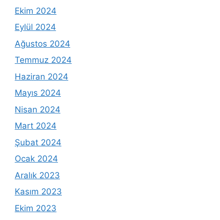
Ekim 2024
Eylül 2024
Ağustos 2024
Temmuz 2024
Haziran 2024
Mayıs 2024
Nisan 2024
Mart 2024
Şubat 2024
Ocak 2024
Aralık 2023
Kasım 2023
Ekim 2023