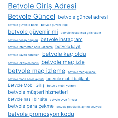
Betvole Giriş Adresi
Betvole Güncel
betvole güncel adresi
betvole güvenilir bahis
betvole güvenilirliği
betvole güvenlir mi
betvole hesabınıza giriş yapın
betvole instagram
betvole hesap bilgileri
betvole kayit
betvole i̇nternetten para kazanma
betvole kaç oldu
betvole kayıtlı adresleri
betvole maç izle
betvole lokasyon bahis
betvole maç izleme
betvole medya kanalı
betvole mobil bağlantı
betvole mobil adres ayrıntı
Betvole Mobil Giriş
betvole mobil yatırımı
betvole müşteri hizmetleri
betvole nasil bir site
betvole oyun firması
betvole para çekme
betvole popülerlik ayrıntı seviyesi
betvole promosyon kodu