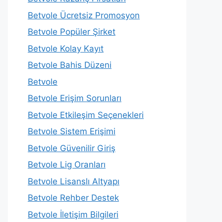
Betvole Ücretsiz Promosyon
Betvole Popüler Şirket
Betvole Kolay Kayıt
Betvole Bahis Düzeni
Betvole
Betvole Erişim Sorunları
Betvole Etkileşim Seçenekleri
Betvole Sistem Erişimi
Betvole Güvenilir Giriş
Betvole Lig Oranları
Betvole Lisanslı Altyapı
Betvole Rehber Destek
Betvole İletişim Bilgileri