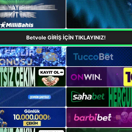
Betvole GİRİŞ İÇİN TIKLAYINIZ!