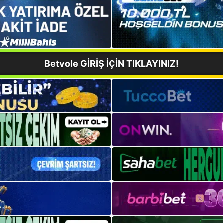
Betvole GİRİŞ İÇİN TIKLAYINIZ!