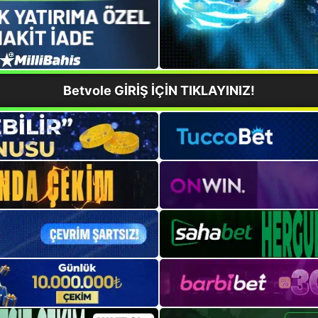
Betvole GİRİŞ İÇİN TIKLAYINIZ!