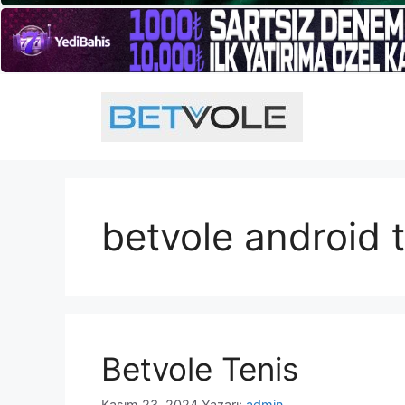
İçeriğe
atla
betvole android 
Betvole Tenis
Kasım 23, 2024
Yazarı:
admin