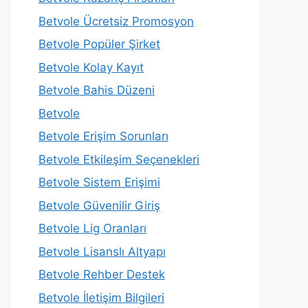
Betvole Ücretsiz Promosyon
Betvole Popüler Şirket
Betvole Kolay Kayıt
Betvole Bahis Düzeni
Betvole
Betvole Erişim Sorunları
Betvole Etkileşim Seçenekleri
Betvole Sistem Erişimi
Betvole Güvenilir Giriş
Betvole Lig Oranları
Betvole Lisanslı Altyapı
Betvole Rehber Destek
Betvole İletişim Bilgileri