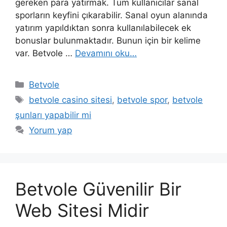
gereken para yatırmak. Tüm kullanıcılar sanal
sporların keyfini çıkarabilir. Sanal oyun alanında
yatırım yapıldıktan sonra kullanılabilecek ek
bonuslar bulunmaktadır. Bunun için bir kelime
var. Betvole …
Devamını oku…
Kategoriler
Betvole
Etiketler
betvole casino sitesi
,
betvole spor
,
betvole
şunları yapabilir mi
Yorum yap
Betvole Güvenilir Bir
Web Sitesi Midir