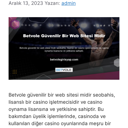
Aralık 13, 2023
Yazarı:
admin
Betvole güvenilir bir web sitesi midir seobahis,
lisanslı bir casino işletmecisidir ve casino
oynama lisansına ve yetkisine sahiptir. Bu
bakımdan üyelik işlemlerinde, casinoda ve
kullanılan diğer casino oyunlarında meşru bir