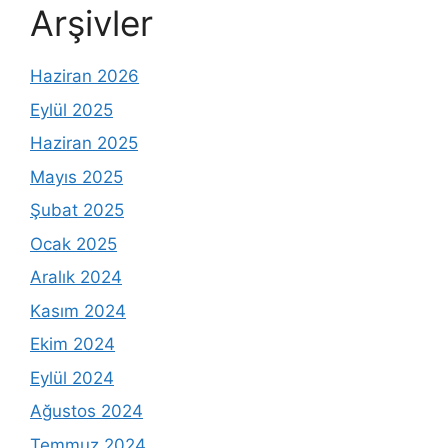
Arşivler
Haziran 2026
Eylül 2025
Haziran 2025
Mayıs 2025
Şubat 2025
Ocak 2025
Aralık 2024
Kasım 2024
Ekim 2024
Eylül 2024
Ağustos 2024
Temmuz 2024