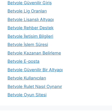
Betvole Güvenilir Giriş
Betvole Lig Oranları
Betvole Lisanslı Altyapı
Betvole Rehber Destek
Betvole İletişim Bilgileri
Betvole İşlem Süresi
Betvole Kazanan Belirleme
Betvole E-posta
Betvole Güvenilir Bir Altyapı
Betvole Kullanıcıları
Betvole Rulet Nasıl Oynanır
Betvole Oyun Sitesi