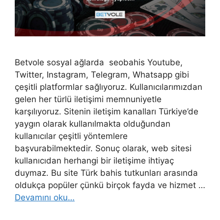
Betvole sosyal ağlarda seobahis Youtube,
Twitter, Instagram, Telegram, Whatsapp gibi
çeşitli platformlar sağlıyoruz. Kullanıcılarımızdan
gelen her türlü iletişimi memnuniyetle
karşılıyoruz. Sitenin iletişim kanalları Türkiye’de
yaygın olarak kullanılmakta olduğundan
kullanıcılar çeşitli yöntemlere
başvurabilmektedir. Sonuç olarak, web sitesi
kullanıcıdan herhangi bir iletişime ihtiyaç
duymaz. Bu site Türk bahis tutkunları arasında
oldukça popüler çünkü birçok fayda ve hizmet …
Devamını oku…