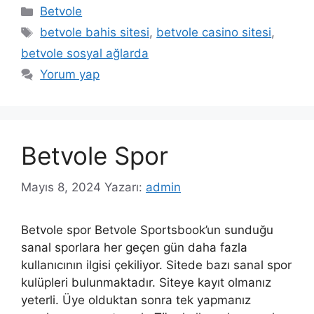
Kategoriler
Betvole
Etiketler
betvole bahis sitesi
,
betvole casino sitesi
,
betvole sosyal ağlarda
Yorum yap
Betvole Spor
Mayıs 8, 2024
Yazarı:
admin
Betvole spor Betvole Sportsbook’un sunduğu
sanal sporlara her geçen gün daha fazla
kullanıcının ilgisi çekiliyor. Sitede bazı sanal spor
kulüpleri bulunmaktadır. Siteye kayıt olmanız
yeterli. Üye olduktan sonra tek yapmanız