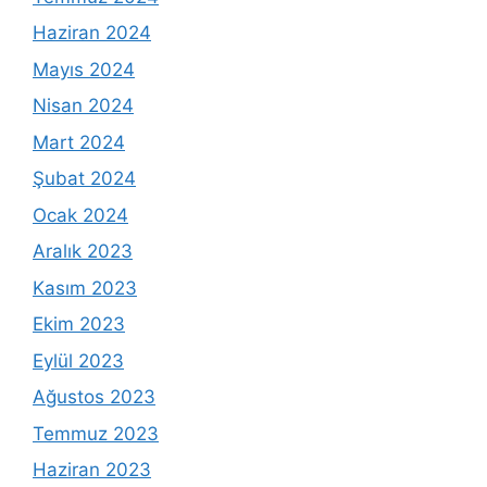
Haziran 2024
Mayıs 2024
Nisan 2024
Mart 2024
Şubat 2024
Ocak 2024
Aralık 2023
Kasım 2023
Ekim 2023
Eylül 2023
Ağustos 2023
Temmuz 2023
Haziran 2023