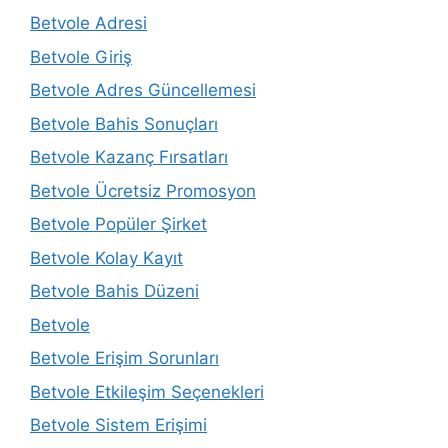
Betvole Adresi
Betvole Giriş
Betvole Adres Güncellemesi
Betvole Bahis Sonuçları
Betvole Kazanç Fırsatları
Betvole Ücretsiz Promosyon
Betvole Popüler Şirket
Betvole Kolay Kayıt
Betvole Bahis Düzeni
Betvole
Betvole Erişim Sorunları
Betvole Etkileşim Seçenekleri
Betvole Sistem Erişimi