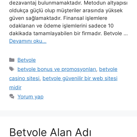
dezavantaj bulunmamaktadır. Metodun altyapısı
oldukça güçlü olup müşteriler arasında yüksek
güven sağlamaktadır. Finansal işlemlere
odaklanan ve ödeme işlemlerini sadece 10
dakikada tamamlayabilen bir firmadır. Betvole …
Devamını oku…
Kategoriler
Betvole
Etiketler
betvole bonus ve promosyonları
,
betvole
casino sitesi
,
betvole güvenilir bir web sitesi
midir
Yorum yap
Betvole Alan Adı