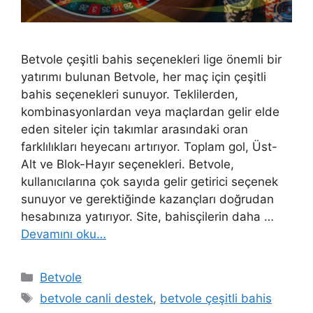
Betvole çeşitli bahis seçenekleri lige önemli bir
yatırımı bulunan Betvole, her maç için çeşitli
bahis seçenekleri sunuyor. Teklilerden,
kombinasyonlardan veya maçlardan gelir elde
eden siteler için takımlar arasındaki oran
farklılıkları heyecanı artırıyor. Toplam gol, Üst-
Alt ve Blok-Hayır seçenekleri. Betvole,
kullanıcılarına çok sayıda gelir getirici seçenek
sunuyor ve gerektiğinde kazançları doğrudan
hesabınıza yatırıyor. Site, bahisçilerin daha …
Devamını oku…
Kategoriler
Betvole
Etiketler
betvole canli destek
,
betvole çeşitli bahis