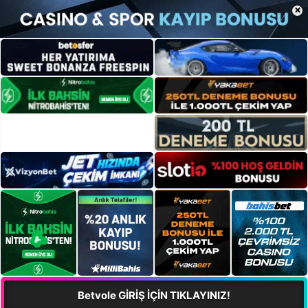
×
Betvole GİRİŞ İÇİN TIKLAYINIZ!