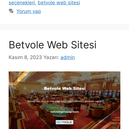
seçenekleri
,
betvole web sitesi
Yorum yap
Betvole Web Sitesi
Kasım 8, 2023
Yazarı:
admin