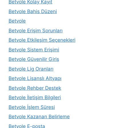
Betvole Kolay Kayıt
Betvole Bahis Düzeni
Betvole
Betvole Erişim Sorunları
Betvole Etkileşim Seçenekleri
Betvole Sistem Erişimi
Betvole Güvenilir Giriş
Betvole Lig Oranları
Betvole Lisanslı Altyapı
Betvole Rehber Destek
Betvole İletişim Bilgileri
Betvole İşlem Süresi
Betvole Kazanan Belirleme
Betvole E-posta