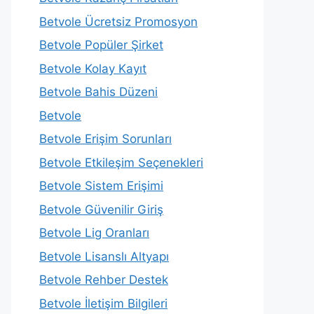
Betvole Ücretsiz Promosyon
Betvole Popüler Şirket
Betvole Kolay Kayıt
Betvole Bahis Düzeni
Betvole
Betvole Erişim Sorunları
Betvole Etkileşim Seçenekleri
Betvole Sistem Erişimi
Betvole Güvenilir Giriş
Betvole Lig Oranları
Betvole Lisanslı Altyapı
Betvole Rehber Destek
Betvole İletişim Bilgileri