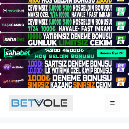
İçeriğe
atla
Menü