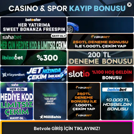
×
Betvole GİRİŞ İÇİN TIKLAYINIZ!