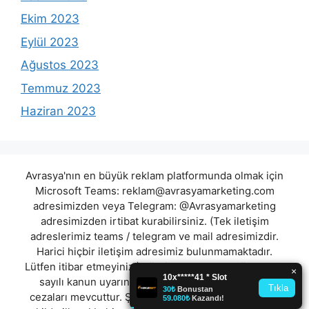
Ekim 2023
Eylül 2023
Ağustos 2023
Temmuz 2023
Haziran 2023
Avrasya'nın en büyük reklam platformunda olmak için
Microsoft Teams:
reklam@avrasyamarketing.com
adresimizden veya Telegram: @Avrasyamarketing
adresimizden irtibat kurabilirsiniz. (Tek iletişim
adreslerimiz teams / telegram ve mail adresimizdir.
Harici hiçbir iletişim adresimiz bulunmamaktadır.
Lütfen itibar etmeyiniz.) Türkiye yasalarına göre 7258
sayılı kanun uyarınca yasa dışı bahis oynamanın
cezaları mevcuttur. Şu an bulunduğunuz site hiç bir