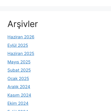
Arşivler
Haziran 2026
Eylül 2025
Haziran 2025
Mayıs 2025
Şubat 2025
Ocak 2025
Aralık 2024
Kasım 2024
Ekim 2024