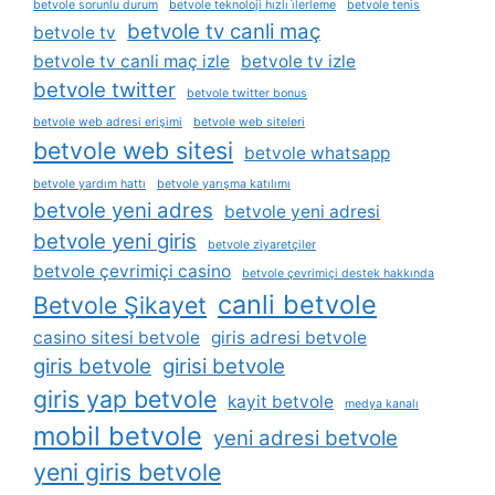
betvole sorunlu durum
betvole teknoloji hızlı i̇lerleme
betvole tenis
betvole tv canli maç
betvole tv
betvole tv canli maç izle
betvole tv izle
betvole twitter
betvole twitter bonus
betvole web adresi erişimi
betvole web siteleri
betvole web sitesi
betvole whatsapp
betvole yardım hattı
betvole yarışma katılımı
betvole yeni adres
betvole yeni adresi
betvole yeni giris
betvole ziyaretçiler
betvole çevrimiçi casino
betvole çevrimiçi destek hakkında
canli betvole
Betvole Şikayet
casino sitesi betvole
giris adresi betvole
giris betvole
girisi betvole
giris yap betvole
kayit betvole
medya kanalı
mobil betvole
yeni adresi betvole
yeni giris betvole