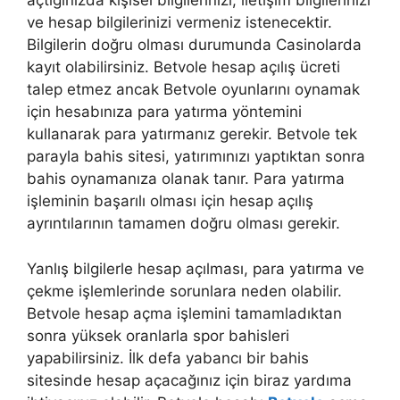
açtığınızda kişisel bilgilerinizi, iletişim bilgilerinizi
ve hesap bilgilerinizi vermeniz istenecektir.
Bilgilerin doğru olması durumunda Casinolarda
kayıt olabilirsiniz. Betvole hesap açılış ücreti
talep etmez ancak Betvole oyunlarını oynamak
için hesabınıza para yatırma yöntemini
kullanarak para yatırmanız gerekir. Betvole tek
parayla bahis sitesi, yatırımınızı yaptıktan sonra
bahis oynamanıza olanak tanır. Para yatırma
işleminin başarılı olması için hesap açılış
ayrıntılarının tamamen doğru olması gerekir.
Yanlış bilgilerle hesap açılması, para yatırma ve
çekme işlemlerinde sorunlara neden olabilir.
Betvole hesap açma işlemini tamamladıktan
sonra yüksek oranlarla spor bahisleri
yapabilirsiniz. İlk defa yabancı bir bahis
sitesinde hesap açacağınız için biraz yardıma