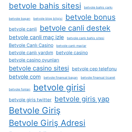
betvole bahis sitesi
betvole bahis çarkı
betvole bonus
betvole başarı
betvole blog bilgisi
betvole canli destek
betvole canli
betvole canli maç izle
betvole canlı bahis sitesi
Betvole Canlı Casino
betvole canlı maçlar
betvole canlı yardım
betvole casino
betvole casino oyunları
betvole casino sitesi
betvole cep telefonu
betvole com
betvole finansal başarı
betvole finansal ticaret
betvole girisi
betvole fonları
betvole giris yap
betvole giris twitter
Betvole Giriş
Betvole Giriş Adresi