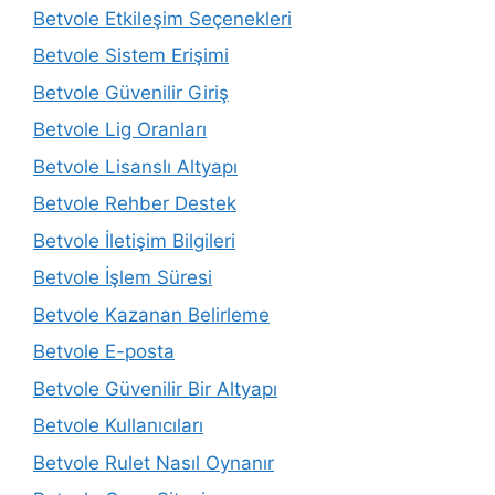
Betvole Etkileşim Seçenekleri
Betvole Sistem Erişimi
Betvole Güvenilir Giriş
Betvole Lig Oranları
Betvole Lisanslı Altyapı
Betvole Rehber Destek
Betvole İletişim Bilgileri
Betvole İşlem Süresi
Betvole Kazanan Belirleme
Betvole E-posta
Betvole Güvenilir Bir Altyapı
Betvole Kullanıcıları
Betvole Rulet Nasıl Oynanır