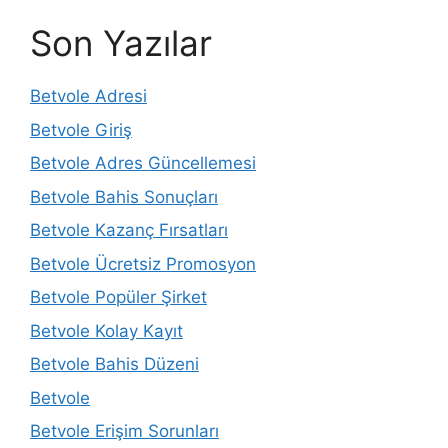
Son Yazılar
Betvole Adresi
Betvole Giriş
Betvole Adres Güncellemesi
Betvole Bahis Sonuçları
Betvole Kazanç Fırsatları
Betvole Ücretsiz Promosyon
Betvole Popüler Şirket
Betvole Kolay Kayıt
Betvole Bahis Düzeni
Betvole
Betvole Erişim Sorunları