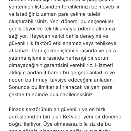
yöntemleri listesinden tercihlerinizi belirleyebilir
ve istediğiniz zaman para çekme talebi
oluşturabilirsiniz. Yeni dönem, bu seçenekleri
genişletiyor ve tek tıklamayla ödeme almanızı
sağlıyor. Heyecan verici bahis deneyimi ve
güvenilirlik faktörü etkilenemez veya tehlikeye
atılamaz. Para çekme işlemi sırasında ve para
yatırma işlemi sırasında herhangi bir sorun
olmayacağının garantisini verebiliriz. Hizmeti
aldığım andan itibaren bu gerçeği anladım ve
neden bu firmayı tavsiye edeceğimi anladım.
Sonunda bu limitler sıfırlanacak ve yeni para
çekme talebinde bulunabileceksiniz.
Finans sektörünün en güvenilir ve en hızlı
adreslerinden biri olan Betvole, yeni bir döneme
doğru ilerliyor. Üye olmasanız bile siz de bu