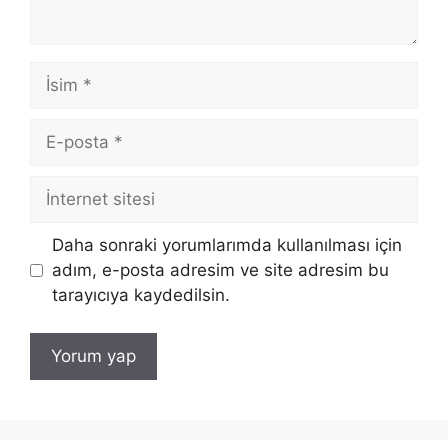
İsim
E-
posta
İnternet
sitesi
Daha sonraki yorumlarımda kullanılması için
adım, e-posta adresim ve site adresim bu
tarayıcıya kaydedilsin.