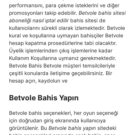
performansını, para çekme isteklerini ve diğer
promosyonları takip edebilir.
Betvole bahis sitesi
aboneliği nasıl i̇ptal edilir
bahis sitesi de
kullanıcılarını sürekli olarak izlemektedir. Betvole
kural ve koşullarına uymayan bahisçiler Betvole
hesap kapatma prosedürlerine tabi olacaktır.
Üyelik işlemlerinden çıkış işlemlerine kadar
Kullanım Koşullarına uymanız gerekmektedir.
Betvole Bahis Betvole müşteri temsilcileriyle
çeşitli konularda iletişime geçebilirsiniz. Bir
hesap açın, kaydolun ve
Betvole Bahis Yapın
Betvole bahis seçenekleri, her oyun seçeneği
için doğrudan giriş ekranında kullanıcıya
görüntülenir. Bu
Betvole bahis yapın
sitedeki