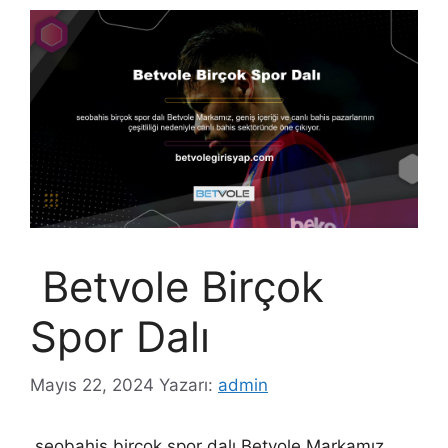
Betvole Birçok
Spor Dalı
Mayıs 22, 2024
Yazarı:
admin
seobahis birçok spor dalı Betvole Markamız,