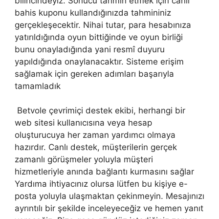
bilincindeyiz. Sonucu tahmin etmek için canlı
bahis kuponu kullandığınızda tahmininiz
gerçekleşecektir. Nihai tutar, para hesabınıza
yatırıldığında oyun bittiğinde ve oyun birliği
bunu onayladığında yani resmî duyuru
yapıldığında onaylanacaktır. Sisteme erişim
sağlamak için gereken adımları başarıyla
tamamladık
Betvole çevrimiçi destek ekibi, herhangi bir
web sitesi kullanıcısına veya hesap
oluşturucuya her zaman yardımcı olmaya
hazırdır. Canlı destek, müşterilerin gerçek
zamanlı görüşmeler yoluyla müşteri
hizmetleriyle anında bağlantı kurmasını sağlar
Yardıma ihtiyacınız olursa lütfen bu kişiye e-
posta yoluyla ulaşmaktan çekinmeyin. Mesajınızı
ayrıntılı bir şekilde inceleyeceğiz ve hemen yanıt