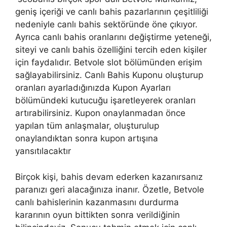
geniş içeriği ve canlı bahis pazarlarının çeşitliliği
nedeniyle canlı bahis sektöründe öne çıkıyor.
Ayrıca canlı bahis oranlarını değiştirme yeteneği,
siteyi ve canlı bahis özelliğini tercih eden kişiler
için faydalıdır. Betvole slot bölümünden erişim
sağlayabilirsiniz. Canlı Bahis Kuponu oluşturup
oranları ayarladığınızda Kupon Ayarları
bölümündeki kutucuğu işaretleyerek oranları
artırabilirsiniz. Kupon onaylanmadan önce
yapılan tüm anlaşmalar, oluşturulup
onaylandıktan sonra kupon artışına
yansıtılacaktır
Birçok kişi, bahis devam ederken kazanırsanız
paranızı geri alacağınıza inanır. Özetle, Betvole
canlı bahislerinin kazanmasını durdurma
kararının oyun bittikten sonra verildiğinin