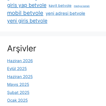
giris yap betvole
kayit betvole
medya kanalı
mobil betvole
yeni adresi betvole
yeni giris betvole
Arşivler
Haziran 2026
Eylül 2025
Haziran 2025
Mayıs 2025
Şubat 2025
Ocak 2025