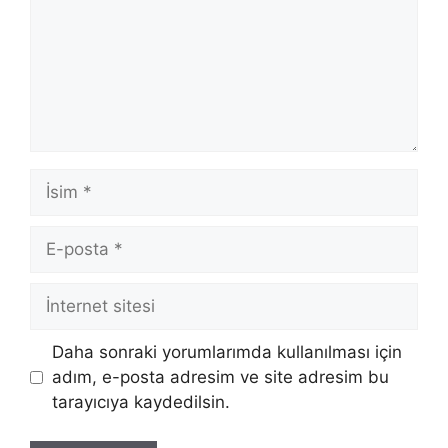
İsim
E-
posta
İnternet
sitesi
Daha sonraki yorumlarımda kullanılması için
adım, e-posta adresim ve site adresim bu
tarayıcıya kaydedilsin.