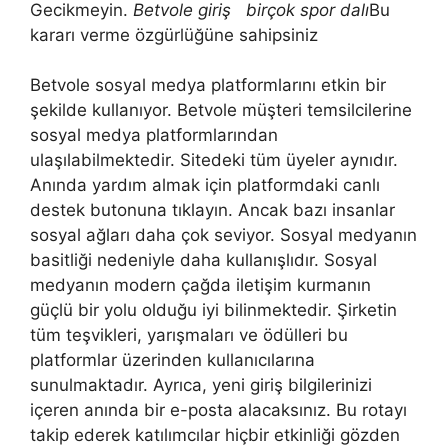
Gecikmeyin.
Betvole giriş birçok spor dalı
Bu
kararı verme özgürlüğüne sahipsiniz
Betvole sosyal medya platformlarını etkin bir
şekilde kullanıyor. Betvole müşteri temsilcilerine
sosyal medya platformlarından
ulaşılabilmektedir. Sitedeki tüm üyeler aynıdır.
Anında yardım almak için platformdaki canlı
destek butonuna tıklayın. Ancak bazı insanlar
sosyal ağları daha çok seviyor. Sosyal medyanın
basitliği nedeniyle daha kullanışlıdır. Sosyal
medyanın modern çağda iletişim kurmanın
güçlü bir yolu olduğu iyi bilinmektedir. Şirketin
tüm teşvikleri, yarışmaları ve ödülleri bu
platformlar üzerinden kullanıcılarına
sunulmaktadır. Ayrıca, yeni giriş bilgilerinizi
içeren anında bir e-posta alacaksınız. Bu rotayı
takip ederek katılımcılar hiçbir etkinliği gözden