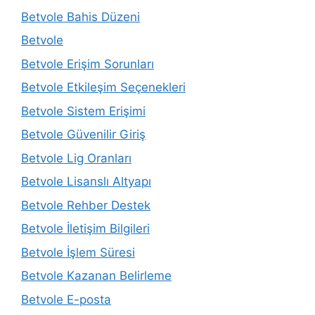
Betvole Bahis Düzeni
Betvole
Betvole Erişim Sorunları
Betvole Etkileşim Seçenekleri
Betvole Sistem Erişimi
Betvole Güvenilir Giriş
Betvole Lig Oranları
Betvole Lisanslı Altyapı
Betvole Rehber Destek
Betvole İletişim Bilgileri
Betvole İşlem Süresi
Betvole Kazanan Belirleme
Betvole E-posta