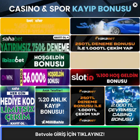
×
Betvole GİRİŞ İÇİN TIKLAYINIZ!