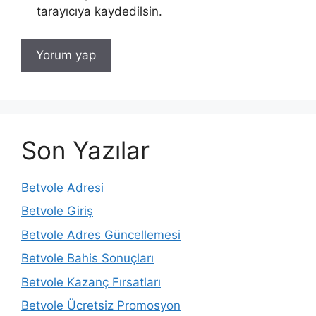
tarayıcıya kaydedilsin.
Son Yazılar
Betvole Adresi
Betvole Giriş
Betvole Adres Güncellemesi
Betvole Bahis Sonuçları
Betvole Kazanç Fırsatları
Betvole Ücretsiz Promosyon