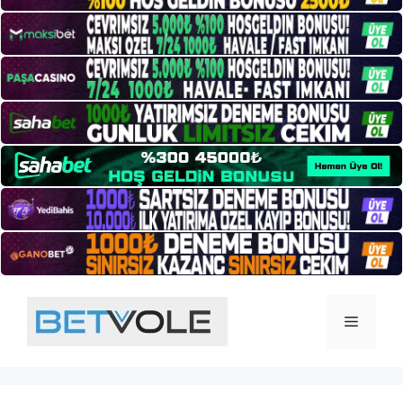
İçeriğe
atla
Menü