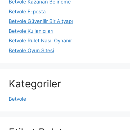
Betvole Kazanan Belirleme
Betvole E-posta
Betvole Güvenilir Bir Altyapı
Betvole Kullanıcıları
Betvole Rulet Nasıl Oynanır
Betvole Oyun Sitesi
Kategoriler
Betvole