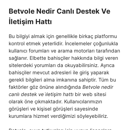
Betvole Nedir Canlı Destek Ve
İletişim Hattı
Bu bilgiyi almak için genellikle birkaç platformu
kontrol etmek yeterlidir. İncelemeler çoğunlukla
kullanıcı forumları ve arama motorları tarafından
sağlanır. Elbette bahisçiler hakkında bilgi veren
sitelerdeki yorumları da okuyabilirsiniz. Ayrıca
bahisçiler mevcut adresleri ile giriş yaparak
gerekli bilgileri alma imkanına sahiptir. Tüm bu
faktörler göz önüne alındığında
Betvole nedir
canlı destek ve i̇letişim hattı
bir web sitesi
olarak öne çıkmaktadır. Kullanıcılarımızın
görüşleri ve kişisel görüşleri sayesinde
kurumlara hizmet verdiğimizi söyleyebiliriz.