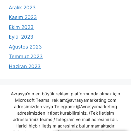
Aralık 2023
Kasım 2023
Ekim 2023
Eylül 2023
Ağustos 2023
Temmuz 2023
Haziran 2023
Avrasya'nın en büyük reklam platformunda olmak için
Microsoft Teams:
reklam@avrasyamarketing.com
adresimizden veya Telegram: @Avrasyamarketing
adresimizden irtibat kurabilirsiniz. (Tek iletişim
adreslerimiz teams / telegram ve mail adresimizdir.
Harici hiçbir iletişim adresimiz bulunmamaktadır.