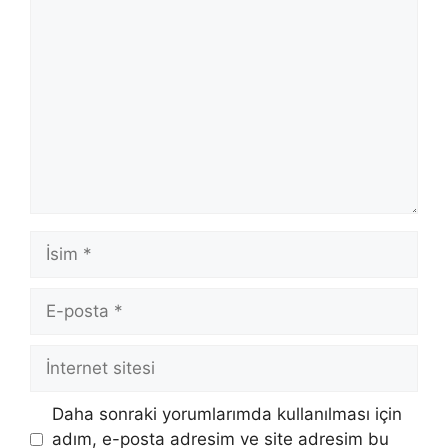
Yorum
İsim
E-
posta
İnternet
sitesi
Daha sonraki yorumlarımda kullanılması için
adım, e-posta adresim ve site adresim bu