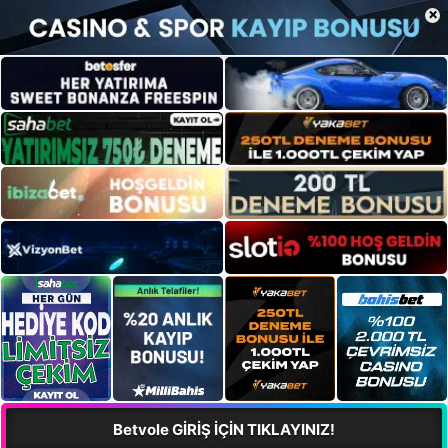
×
Betvole GİRİŞ İÇİN TIKLAYINIZ!