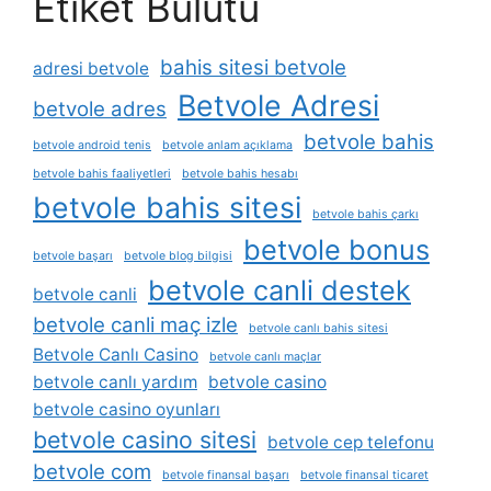
Etiket Bulutu
bahis sitesi betvole
adresi betvole
Betvole Adresi
betvole adres
betvole bahis
betvole android tenis
betvole anlam açıklama
betvole bahis faaliyetleri
betvole bahis hesabı
betvole bahis sitesi
betvole bahis çarkı
betvole bonus
betvole başarı
betvole blog bilgisi
betvole canli destek
betvole canli
betvole canli maç izle
betvole canlı bahis sitesi
Betvole Canlı Casino
betvole canlı maçlar
betvole canlı yardım
betvole casino
betvole casino oyunları
betvole casino sitesi
betvole cep telefonu
betvole com
betvole finansal başarı
betvole finansal ticaret