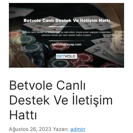
Betvole Canlı
Destek Ve İletişim
Hattı
Ağustos 26, 2023
Yazarı:
admin