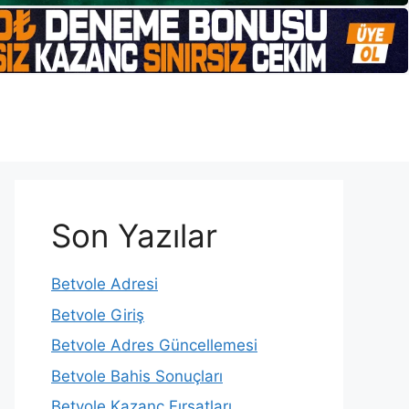
Son Yazılar
Betvole Adresi
Betvole Giriş
Betvole Adres Güncellemesi
Betvole Bahis Sonuçları
Betvole Kazanç Fırsatları