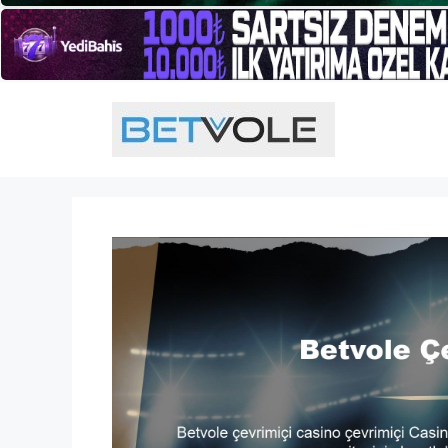
İçeriğe
atla