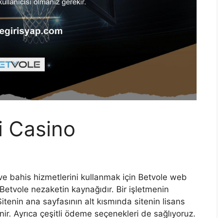
i Casino
ve bahis hizmetlerini kullanmak için Betvole web
r. Betvole nezaketin kaynağıdır. Bir işletmenin
 Sitenin ana sayfasının alt kısmında sitenin lisans
lenir. Ayrıca çeşitli ödeme seçenekleri de sağlıyoruz.