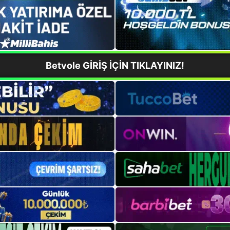
Betvole GİRİŞ İÇİN TIKLAYINIZ!