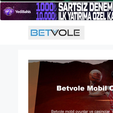
İçeriğe
atla