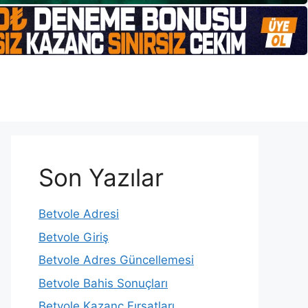
Son Yazılar
Betvole Adresi
Betvole Giriş
Betvole Adres Güncellemesi
Betvole Bahis Sonuçları
Betvole Kazanç Fırsatları