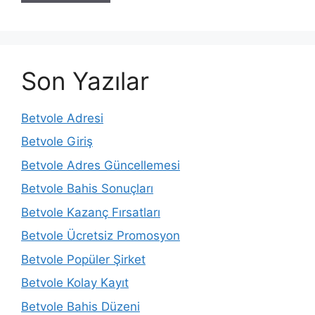
Son Yazılar
Betvole Adresi
Betvole Giriş
Betvole Adres Güncellemesi
Betvole Bahis Sonuçları
Betvole Kazanç Fırsatları
Betvole Ücretsiz Promosyon
Betvole Popüler Şirket
Betvole Kolay Kayıt
Betvole Bahis Düzeni