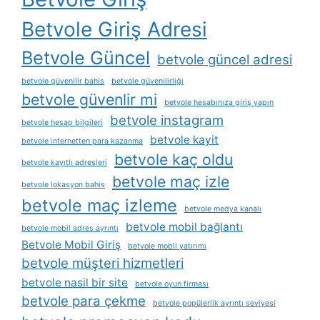
Betvole Giriş Adresi
Betvole Güncel
betvole güncel adresi
betvole güvenilir bahis
betvole güvenilirliği
betvole güvenlir mi
betvole hesabınıza giriş yapın
betvole instagram
betvole hesap bilgileri
betvole kayit
betvole i̇nternetten para kazanma
betvole kaç oldu
betvole kayıtlı adresleri
betvole maç izle
betvole lokasyon bahis
betvole maç izleme
betvole medya kanalı
betvole mobil bağlantı
betvole mobil adres ayrıntı
Betvole Mobil Giriş
betvole mobil yatırımı
betvole müşteri hizmetleri
betvole nasil bir site
betvole oyun firması
betvole para çekme
betvole popülerlik ayrıntı seviyesi