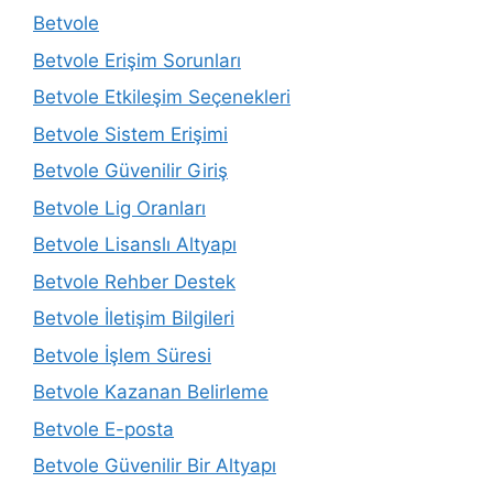
Betvole
Betvole Erişim Sorunları
Betvole Etkileşim Seçenekleri
Betvole Sistem Erişimi
Betvole Güvenilir Giriş
Betvole Lig Oranları
Betvole Lisanslı Altyapı
Betvole Rehber Destek
Betvole İletişim Bilgileri
Betvole İşlem Süresi
Betvole Kazanan Belirleme
Betvole E-posta
Betvole Güvenilir Bir Altyapı