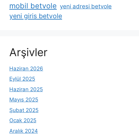
mobil betvole
yeni adresi betvole
yeni giris betvole
Arşivler
Haziran 2026
Eylül 2025
Haziran 2025
Mayıs 2025
Şubat 2025
Ocak 2025
Aralık 2024