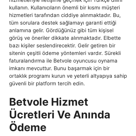
hizmetleriyle iletişime geçmek için Türkçe dilini
kullanın. Kullanıcıların önemli bir kısmı müşteri
hizmetleri tarafından ciddiye alınmaktadır. Bu,
tüm sorulara destek sağlamayı garanti ettiği
anlamına gelir. Gördüğünüz gibi tüm kişisel
görüş ve öneriler dikkate alınmaktadır. Elbette
bazı kişiler seslendirecektir. Gelir getiren bir
sitenin çeşitli ödeme yöntemleri vardır. Sürekli
faturalandırma ile Betvole oyuncusu oynama
imkanı mevcuttur. Bunu başarmak için bir
ortaklık programı kurun ve yeterli altyapıya sahip
güvenli bir platform tercih edin.
Betvole Hizmet
Ücretleri Ve Anında
Ödeme