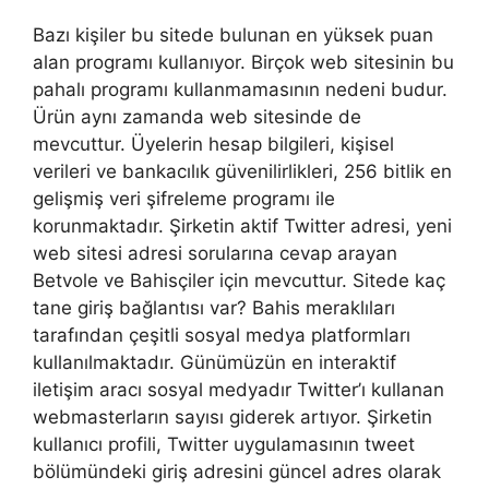
Bazı kişiler bu sitede bulunan en yüksek puan
alan programı kullanıyor. Birçok web sitesinin bu
pahalı programı kullanmamasının nedeni budur.
Ürün aynı zamanda web sitesinde de
mevcuttur. Üyelerin hesap bilgileri, kişisel
verileri ve bankacılık güvenilirlikleri, 256 bitlik en
gelişmiş veri şifreleme programı ile
korunmaktadır. Şirketin aktif Twitter adresi, yeni
web sitesi adresi sorularına cevap arayan
Betvole ve Bahisçiler için mevcuttur. Sitede kaç
tane giriş bağlantısı var? Bahis meraklıları
tarafından çeşitli sosyal medya platformları
kullanılmaktadır. Günümüzün en interaktif
iletişim aracı sosyal medyadır Twitter’ı kullanan
webmasterların sayısı giderek artıyor. Şirketin
kullanıcı profili, Twitter uygulamasının tweet
bölümündeki giriş adresini güncel adres olarak