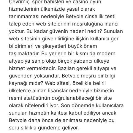
Çevrimiçi spor bahisleri ve casino oyun
hizmetlerinin ülkemizde yasal olarak
tanınmaması nedeniyle Betvole cinsellik testi
talep eden web sitelerinin meşruluğuna inancı
yoktur. Bu kadar güvenin nedeni nedir? Sunulan
web sitesinin güvenilirliğine ilişkin kullanıcı geri
bildirimleri ve şikayetleri büyük önem
taşımaktadır. Bu yerlerin bir kısmı da modern
altyapıya sahip olup birçok yabancı ülkeye
hizmet vermektedir. Bazıları gerekli altyapı ve
güvenden yoksundur. Betvole meşru bir bilgi
kaynağı mıdır? Web sitesi, özellikle belirli
ülkelerde alınan lisanslar nedeniyle hizmetin
resmi statüsünün doğrulanabileceği bir site
olarak nitelendiriliyor. Son dönemde kullanıcılara
sunulan hizmetin kalitesi kabul ediliyor ancak
Betvole daha önce de anılması nedeniyle bu
soru sıklıkla gündeme geliyor.