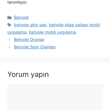
tanımlıyor.
Kategoriler
Betvole
Etiketler
betvole giris yap
,
betvole köşe sahası mobil
uygulama
,
betvole mobil uygulama
Betvole Oranlar
Betvole Spor Oranları
Yorum yapın
Yorum