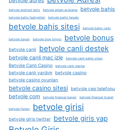
betvole adres
betvole bahis
betvole android tenis
betvole anlam açıklama
betvole bahis faaliyetleri
betvole bahis hesabı
betvole bahis sitesi
betvole bahis çarkı
betvole bonus
betvole başarı
betvole blog bilgisi
betvole canli destek
betvole canli
betvole canli maç izle
betvole canlı bahis sitesi
Betvole Canlı Casino
betvole canlı maçlar
betvole canlı yardım
betvole casino
betvole casino oyunları
betvole casino sitesi
betvole cep telefonu
betvole com
betvole finansal başarı
betvole finansal ticaret
betvole girisi
betvole fonları
betvole giris yap
betvole giris twitter
Betvole Giriş