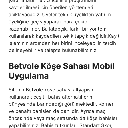
yararlanabilirler. Öncelikle programların
kaydedilmesi için önerilen yöntemleri
açıklayacağız. Üyeler teknik üyelikten yatırım
üyeliğine geçiş yaparak para çekip
kazanabilirler. Bu kitapçık, farklı bir yöntem
kullanılarak kaydedilen tek kitapçık değildir.Kayıt
işleminin ardından her birini inceleyebilir, tercih
belirleyebilir ve talepte bulunabilirsiniz.
Betvole Köşe Sahası Mobil
Uygulama
Sitenin Betvole köşe sahası altyapısını
kullanarak çeşitli bahis alternatiflerini
bünyesinde barındırdığı görülmektedir. Korner
ve penaltı bahisleri de dahildir. Ayrıca maç
öncesinde veya maç sırasında da köşe bahisleri
yapabilirsiniz. Bahis tutkunları, Standart Skor,