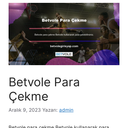
Betvole Para
Çekme
Aralık 9, 2023
Yazarı:
admin
Betvole para çekme Betvole kullanarak para