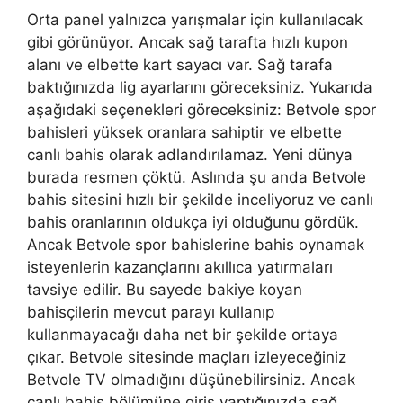
Orta panel yalnızca yarışmalar için kullanılacak
gibi görünüyor. Ancak sağ tarafta hızlı kupon
alanı ve elbette kart sayacı var. Sağ tarafa
baktığınızda lig ayarlarını göreceksiniz. Yukarıda
aşağıdaki seçenekleri göreceksiniz: Betvole spor
bahisleri yüksek oranlara sahiptir ve elbette
canlı bahis olarak adlandırılamaz. Yeni dünya
burada resmen çöktü. Aslında şu anda Betvole
bahis sitesini hızlı bir şekilde inceliyoruz ve canlı
bahis oranlarının oldukça iyi olduğunu gördük.
Ancak Betvole spor bahislerine bahis oynamak
isteyenlerin kazançlarını akıllıca yatırmaları
tavsiye edilir. Bu sayede bakiye koyan
bahisçilerin mevcut parayı kullanıp
kullanmayacağı daha net bir şekilde ortaya
çıkar. Betvole sitesinde maçları izleyeceğiniz
Betvole TV olmadığını düşünebilirsiniz. Ancak
canlı bahis bölümüne giriş yaptığınızda sağ