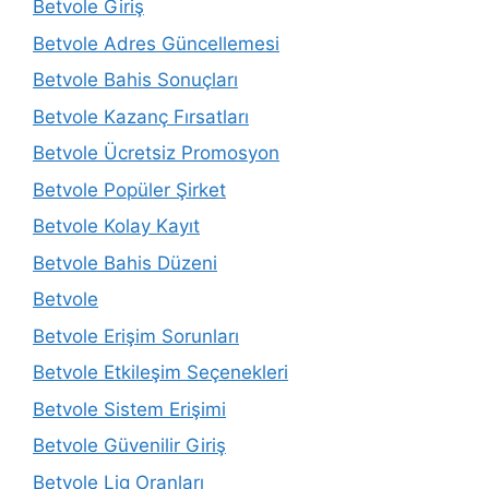
Betvole Giriş
Betvole Adres Güncellemesi
Betvole Bahis Sonuçları
Betvole Kazanç Fırsatları
Betvole Ücretsiz Promosyon
Betvole Popüler Şirket
Betvole Kolay Kayıt
Betvole Bahis Düzeni
Betvole
Betvole Erişim Sorunları
Betvole Etkileşim Seçenekleri
Betvole Sistem Erişimi
Betvole Güvenilir Giriş
Betvole Lig Oranları