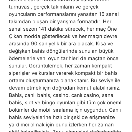
turnuvası, gerçek takımların ve gerçek
oyuncuların performanslarını yansıtan 16 sanal
takımdan oluşan bir yarışma formatıdır. Her
sanal sezon 141 dakika sürecek, her maç Öne
Çıkan modda gösterilecek ve her maçın devre
arasında 90 saniyelik bir ara olacak. Kısa ve
değişken bahis döngülerinde sunulan büyük
ödemelerle yeni oyun tarihleri ​​de maçtan önce
sunulur. Görüntülemek, her zaman kompakt
siparişler ve kurslar vererek kompakt bir bahis
ortamı oluşturmanıza olanak tanır. Bu seviye ile
devam etmek için doğrudan komut alabilirsiniz.
Bahis, canlı bahis, casino, canlı casino, sanal
bahis, slot ve bingo oyunları gibi tüm çok önemli
bölümler de mobil sıralama için uygundur. Canlı
bahis seviyelerine hızlı bir şekilde erişmenize
yardımcı olmak için bunu izlerken her zaman