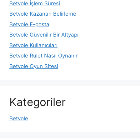
Betvole İşlem Süresi
Betvole Kazanan Belirleme
Betvole E-posta
Betvole Güvenilir Bir Altyapı
Betvole Kullanıcıları
Betvole Rulet Nasıl Oynanır
Betvole Oyun Sitesi
Kategoriler
Betvole