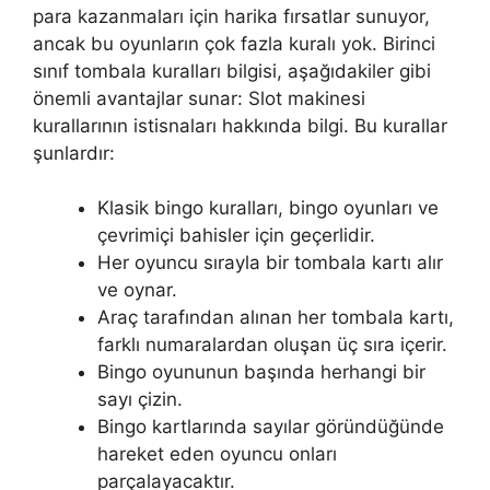
para kazanmaları için harika fırsatlar sunuyor,
ancak bu oyunların çok fazla kuralı yok. Birinci
sınıf tombala kuralları bilgisi, aşağıdakiler gibi
önemli avantajlar sunar: Slot makinesi
kurallarının istisnaları hakkında bilgi. Bu kurallar
şunlardır:
Klasik bingo kuralları, bingo oyunları ve
çevrimiçi bahisler için geçerlidir.
Her oyuncu sırayla bir tombala kartı alır
ve oynar.
Araç tarafından alınan her tombala kartı,
farklı numaralardan oluşan üç sıra içerir.
Bingo oyununun başında herhangi bir
sayı çizin.
Bingo kartlarında sayılar göründüğünde
hareket eden oyuncu onları
parçalayacaktır.