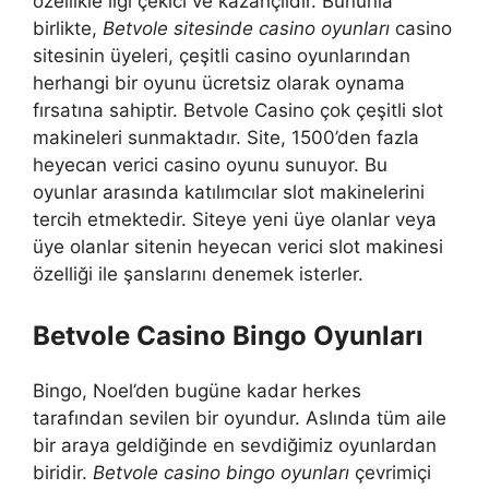
özellikle ilgi çekici ve kazançlıdır. Bununla
birlikte,
Betvole sitesinde casino oyunları
casino
sitesinin üyeleri, çeşitli casino oyunlarından
herhangi bir oyunu ücretsiz olarak oynama
fırsatına sahiptir. Betvole Casino çok çeşitli slot
makineleri sunmaktadır. Site, 1500’den fazla
heyecan verici casino oyunu sunuyor. Bu
oyunlar arasında katılımcılar slot makinelerini
tercih etmektedir. Siteye yeni üye olanlar veya
üye olanlar sitenin heyecan verici slot makinesi
özelliği ile şanslarını denemek isterler.
Betvole Casino Bingo Oyunları
Bingo, Noel’den bugüne kadar herkes
tarafından sevilen bir oyundur. Aslında tüm aile
bir araya geldiğinde en sevdiğimiz oyunlardan
biridir.
Betvole casino bingo oyunları
çevrimiçi