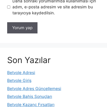
Daha sonraki yorumlarımda kullanılması için
adım, e-posta adresim ve site adresim bu
tarayıcıya kaydedilsin.
Son Yazılar
Betvole Adresi
Betvole Giriş
Betvole Adres Güncellemesi
Betvole Bahis Sonuçları
Betvole Kazanç Fırsatları