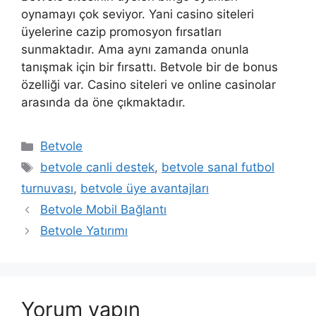
oynamayı çok seviyor. Yani casino siteleri
üyelerine cazip promosyon fırsatları
sunmaktadır. Ama aynı zamanda onunla
tanışmak için bir fırsattı. Betvole bir de bonus
özelliği var. Casino siteleri ve online casinolar
arasında da öne çıkmaktadır.
Kategoriler
Betvole
Etiketler
betvole canli destek
,
betvole sanal futbol
turnuvası
,
betvole üye avantajları
Betvole Mobil Bağlantı
Betvole Yatırımı
Yorum yapın