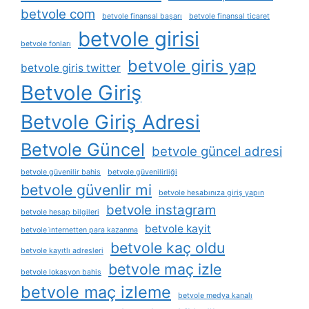
betvole com
betvole finansal başarı
betvole finansal ticaret
betvole girisi
betvole fonları
betvole giris yap
betvole giris twitter
Betvole Giriş
Betvole Giriş Adresi
Betvole Güncel
betvole güncel adresi
betvole güvenilir bahis
betvole güvenilirliği
betvole güvenlir mi
betvole hesabınıza giriş yapın
betvole instagram
betvole hesap bilgileri
betvole kayit
betvole i̇nternetten para kazanma
betvole kaç oldu
betvole kayıtlı adresleri
betvole maç izle
betvole lokasyon bahis
betvole maç izleme
betvole medya kanalı