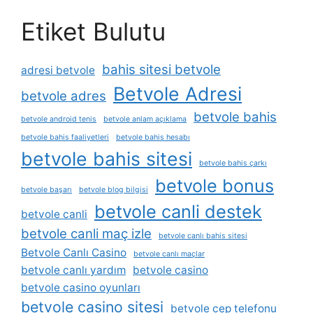
Etiket Bulutu
bahis sitesi betvole
adresi betvole
Betvole Adresi
betvole adres
betvole bahis
betvole android tenis
betvole anlam açıklama
betvole bahis faaliyetleri
betvole bahis hesabı
betvole bahis sitesi
betvole bahis çarkı
betvole bonus
betvole başarı
betvole blog bilgisi
betvole canli destek
betvole canli
betvole canli maç izle
betvole canlı bahis sitesi
Betvole Canlı Casino
betvole canlı maçlar
betvole canlı yardım
betvole casino
betvole casino oyunları
betvole casino sitesi
betvole cep telefonu