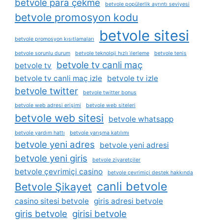
betvole para çekme
betvole popülerlik ayrıntı seviyesi
betvole promosyon kodu
betvole sitesi
betvole promosyon kısıtlamaları
betvole sorunlu durum
betvole teknoloji hızlı i̇lerleme
betvole tenis
betvole tv canli maç
betvole tv
betvole tv canli maç izle
betvole tv izle
betvole twitter
betvole twitter bonus
betvole web adresi erişimi
betvole web siteleri
betvole web sitesi
betvole whatsapp
betvole yardım hattı
betvole yarışma katılımı
betvole yeni adres
betvole yeni adresi
betvole yeni giris
betvole ziyaretçiler
betvole çevrimiçi casino
betvole çevrimiçi destek hakkında
canli betvole
Betvole Şikayet
casino sitesi betvole
giris adresi betvole
giris betvole
girisi betvole