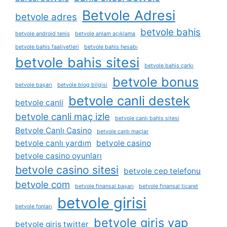
Betvole Adresi
betvole adres
betvole bahis
betvole android tenis
betvole anlam açıklama
betvole bahis faaliyetleri
betvole bahis hesabı
betvole bahis sitesi
betvole bahis çarkı
betvole bonus
betvole başarı
betvole blog bilgisi
betvole canli destek
betvole canli
betvole canli maç izle
betvole canlı bahis sitesi
Betvole Canlı Casino
betvole canlı maçlar
betvole canlı yardım
betvole casino
betvole casino oyunları
betvole casino sitesi
betvole cep telefonu
betvole com
betvole finansal başarı
betvole finansal ticaret
betvole girisi
betvole fonları
betvole giris yap
betvole giris twitter