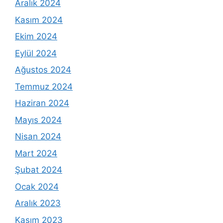
Aralık 2024
Kasım 2024
Ekim 2024
Eylül 2024
Ağustos 2024
Temmuz 2024
Haziran 2024
Mayıs 2024
Nisan 2024
Mart 2024
Şubat 2024
Ocak 2024
Aralık 2023
Kasım 2023