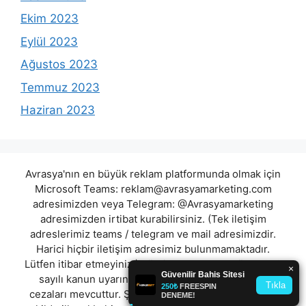
Ekim 2023
Eylül 2023
Ağustos 2023
Temmuz 2023
Haziran 2023
Avrasya'nın en büyük reklam platformunda olmak için
Microsoft Teams:
reklam@avrasyamarketing.com
adresimizden veya Telegram: @Avrasyamarketing
adresimizden irtibat kurabilirsiniz. (Tek iletişim
adreslerimiz teams / telegram ve mail adresimizdir.
Harici hiçbir iletişim adresimiz bulunmamaktadır.
Lütfen itibar etmeyiniz.) Türkiye yasalarına göre 7258
sayılı kanun uyarınca yasa dışı bahis oynamanın
cezaları mevcuttur. Şu an bulunduğunuz site hiç bir