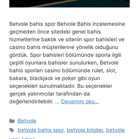
Betvole bahis spor Betvole Bahis incelemesine
geçmeden önce sitedeki genel bahis
hizmetlerine baktık ve sitenin spor bahisleri ve
casino bahis müşterilerine yönelik olduğunu
gördük. Spor bahisleri bölümünde sporla ilgili
çeşitli oyunlara bahisler sunulurken, Betvole
bahis sporları casino bölümünde rulet, slot,
bakara, blackjack ve poker gibi oyun
seçenekleri sunulmaktadır. Bu seçenekler
gerçek yatırımcılar tarafından da
değerlendirilebilir. …
Devamını oku…
Kategoriler
Betvole
Etiketler
betvole bahis spor
,
betvole bilgiler
,
betvole