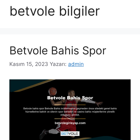
betvole bilgiler
Betvole Bahis Spor
Kasım 15, 2023
Yazarı:
admin