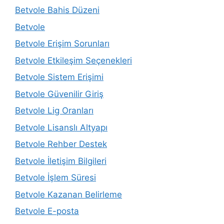
Betvole Bahis Düzeni
Betvole
Betvole Erişim Sorunları
Betvole Etkileşim Seçenekleri
Betvole Sistem Erişimi
Betvole Güvenilir Giriş
Betvole Lig Oranları
Betvole Lisanslı Altyapı
Betvole Rehber Destek
Betvole İletişim Bilgileri
Betvole İşlem Süresi
Betvole Kazanan Belirleme
Betvole E-posta