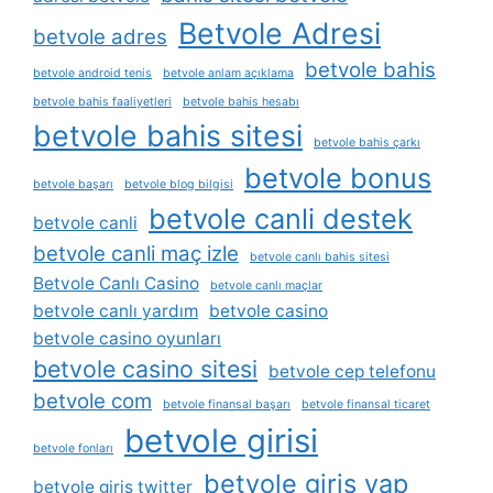
Betvole Adresi
betvole adres
betvole bahis
betvole android tenis
betvole anlam açıklama
betvole bahis faaliyetleri
betvole bahis hesabı
betvole bahis sitesi
betvole bahis çarkı
betvole bonus
betvole başarı
betvole blog bilgisi
betvole canli destek
betvole canli
betvole canli maç izle
betvole canlı bahis sitesi
Betvole Canlı Casino
betvole canlı maçlar
betvole canlı yardım
betvole casino
betvole casino oyunları
betvole casino sitesi
betvole cep telefonu
betvole com
betvole finansal başarı
betvole finansal ticaret
betvole girisi
betvole fonları
betvole giris yap
betvole giris twitter