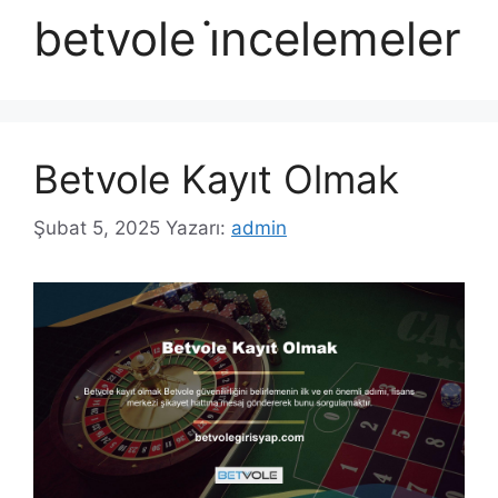
betvole i̇ncelemeler
Betvole Kayıt Olmak
Şubat 5, 2025
Yazarı:
admin