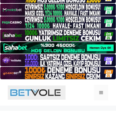
İçeriğe
atla
Menü