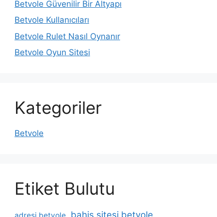
Betvole Güvenilir Bir Altyapı
Betvole Kullanıcıları
Betvole Rulet Nasıl Oynanır
Betvole Oyun Sitesi
Kategoriler
Betvole
Etiket Bulutu
bahis sitesi betvole
adresi betvole