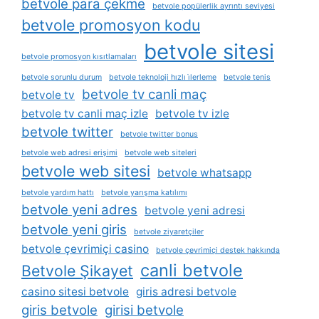
betvole para çekme
betvole popülerlik ayrıntı seviyesi
betvole promosyon kodu
betvole sitesi
betvole promosyon kısıtlamaları
betvole sorunlu durum
betvole teknoloji hızlı i̇lerleme
betvole tenis
betvole tv canli maç
betvole tv
betvole tv canli maç izle
betvole tv izle
betvole twitter
betvole twitter bonus
betvole web adresi erişimi
betvole web siteleri
betvole web sitesi
betvole whatsapp
betvole yardım hattı
betvole yarışma katılımı
betvole yeni adres
betvole yeni adresi
betvole yeni giris
betvole ziyaretçiler
betvole çevrimiçi casino
betvole çevrimiçi destek hakkında
canli betvole
Betvole Şikayet
casino sitesi betvole
giris adresi betvole
giris betvole
girisi betvole