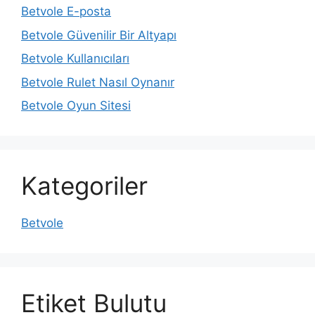
Betvole E-posta
Betvole Güvenilir Bir Altyapı
Betvole Kullanıcıları
Betvole Rulet Nasıl Oynanır
Betvole Oyun Sitesi
Kategoriler
Betvole
Etiket Bulutu