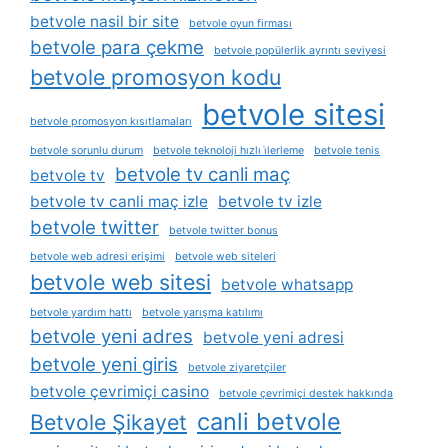
betvole nasil bir site
betvole oyun firması
betvole para çekme
betvole popülerlik ayrıntı seviyesi
betvole promosyon kodu
betvole sitesi
betvole promosyon kısıtlamaları
betvole sorunlu durum
betvole teknoloji hızlı i̇lerleme
betvole tenis
betvole tv canli maç
betvole tv
betvole tv canli maç izle
betvole tv izle
betvole twitter
betvole twitter bonus
betvole web adresi erişimi
betvole web siteleri
betvole web sitesi
betvole whatsapp
betvole yardım hattı
betvole yarışma katılımı
betvole yeni adres
betvole yeni adresi
betvole yeni giris
betvole ziyaretçiler
betvole çevrimiçi casino
betvole çevrimiçi destek hakkında
canli betvole
Betvole Şikayet