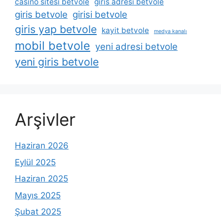
casino sitesi betvole
giris adresi betvole
giris betvole
girisi betvole
giris yap betvole
kayit betvole
medya kanalı
mobil betvole
yeni adresi betvole
yeni giris betvole
Arşivler
Haziran 2026
Eylül 2025
Haziran 2025
Mayıs 2025
Şubat 2025