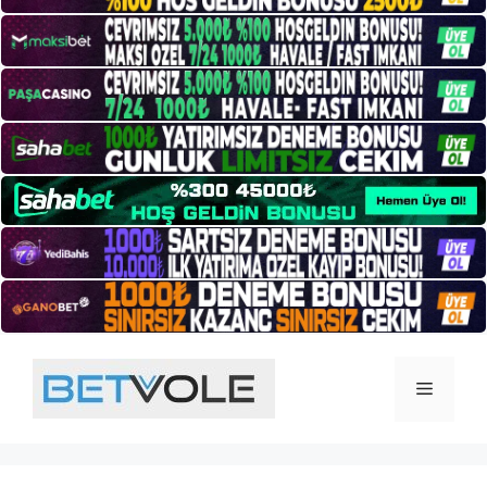
İçeriğe
atla
Menü