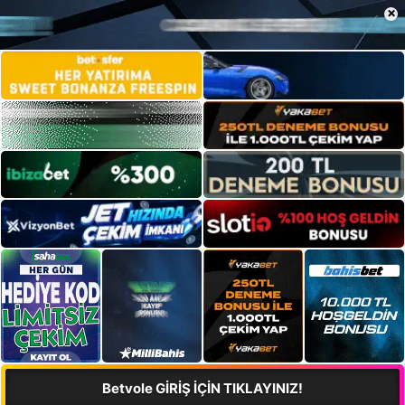
×
Betvole GİRİŞ İÇİN TIKLAYINIZ!