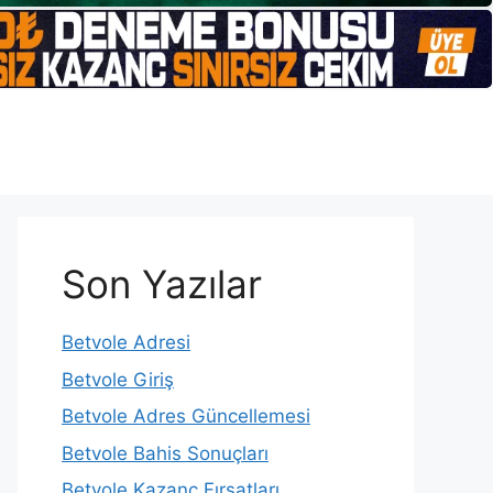
Son Yazılar
Betvole Adresi
Betvole Giriş
Betvole Adres Güncellemesi
Betvole Bahis Sonuçları
Betvole Kazanç Fırsatları