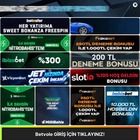
×
Betvole GİRİŞ İÇİN TIKLAYINIZ!