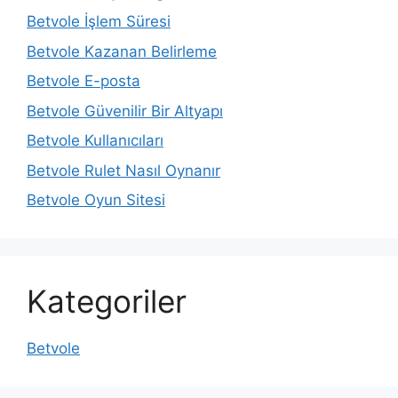
Betvole İşlem Süresi
Betvole Kazanan Belirleme
Betvole E-posta
Betvole Güvenilir Bir Altyapı
Betvole Kullanıcıları
Betvole Rulet Nasıl Oynanır
Betvole Oyun Sitesi
Kategoriler
Betvole