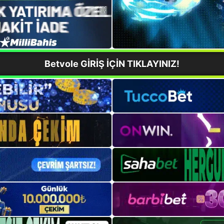
Betvole GİRİŞ İÇİN TIKLAYINIZ!