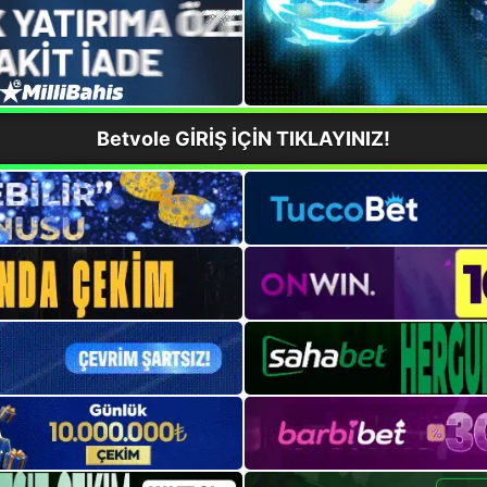
Betvole GİRİŞ İÇİN TIKLAYINIZ!