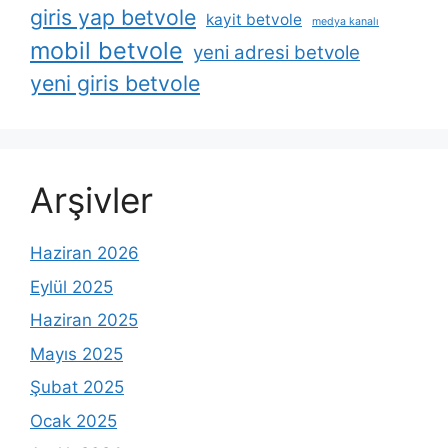
giris yap betvole
kayit betvole
medya kanalı
mobil betvole
yeni adresi betvole
yeni giris betvole
Arşivler
Haziran 2026
Eylül 2025
Haziran 2025
Mayıs 2025
Şubat 2025
Ocak 2025