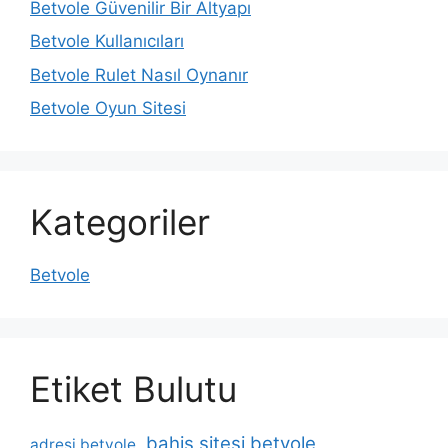
Betvole Güvenilir Bir Altyapı
Betvole Kullanıcıları
Betvole Rulet Nasıl Oynanır
Betvole Oyun Sitesi
Kategoriler
Betvole
Etiket Bulutu
bahis sitesi betvole
adresi betvole