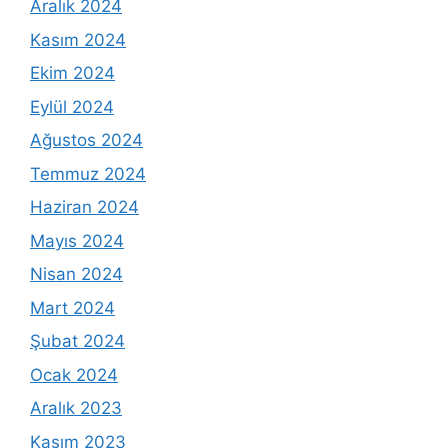
Aralık 2024
Kasım 2024
Ekim 2024
Eylül 2024
Ağustos 2024
Temmuz 2024
Haziran 2024
Mayıs 2024
Nisan 2024
Mart 2024
Şubat 2024
Ocak 2024
Aralık 2023
Kasım 2023