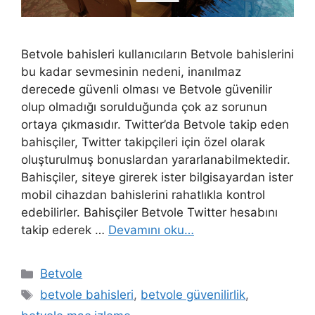
Betvole bahisleri kullanıcıların Betvole bahislerini
bu kadar sevmesinin nedeni, inanılmaz
derecede güvenli olması ve Betvole güvenilir
olup olmadığı sorulduğunda çok az sorunun
ortaya çıkmasıdır. Twitter’da Betvole takip eden
bahisçiler, Twitter takipçileri için özel olarak
oluşturulmuş bonuslardan yararlanabilmektedir.
Bahisçiler, siteye girerek ister bilgisayardan ister
mobil cihazdan bahislerini rahatlıkla kontrol
edebilirler. Bahisçiler Betvole Twitter hesabını
takip ederek …
Devamını oku…
Kategoriler
Betvole
Etiketler
betvole bahisleri
,
betvole güvenilirlik
,