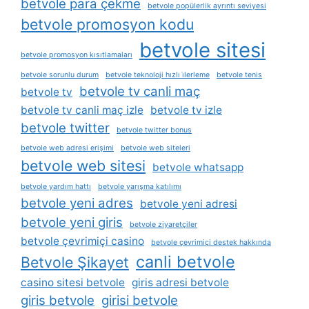
betvole para çekme
betvole popülerlik ayrıntı seviyesi
betvole promosyon kodu
betvole sitesi
betvole promosyon kısıtlamaları
betvole sorunlu durum
betvole teknoloji hızlı i̇lerleme
betvole tenis
betvole tv canli maç
betvole tv
betvole tv canli maç izle
betvole tv izle
betvole twitter
betvole twitter bonus
betvole web adresi erişimi
betvole web siteleri
betvole web sitesi
betvole whatsapp
betvole yardım hattı
betvole yarışma katılımı
betvole yeni adres
betvole yeni adresi
betvole yeni giris
betvole ziyaretçiler
betvole çevrimiçi casino
betvole çevrimiçi destek hakkında
canli betvole
Betvole Şikayet
casino sitesi betvole
giris adresi betvole
giris betvole
girisi betvole