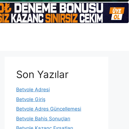
Son Yazılar
Betvole Adresi
Betvole Giriş
Betvole Adres Güncellemesi
Betvole Bahis Sonuçları
Betvole Kazanç Fırsatları