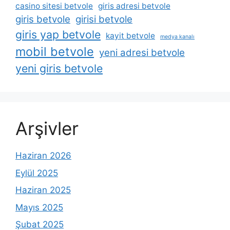
casino sitesi betvole
giris adresi betvole
giris betvole
girisi betvole
giris yap betvole
kayit betvole
medya kanalı
mobil betvole
yeni adresi betvole
yeni giris betvole
Arşivler
Haziran 2026
Eylül 2025
Haziran 2025
Mayıs 2025
Şubat 2025