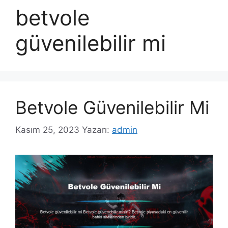
betvole
güvenilebilir mi
Betvole Güvenilebilir Mi
Kasım 25, 2023
Yazarı:
admin