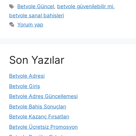
Etiketler
Betvole Güncel
,
betvole güvenilebilir mi
,
betvole sanal bahisleri
Yorum yap
Son Yazılar
Betvole Adresi
Betvole Giriş
Betvole Adres Güncellemesi
Betvole Bahis Sonuçları
Betvole Kazanç Fırsatları
Betvole Ücretsiz Promosyon