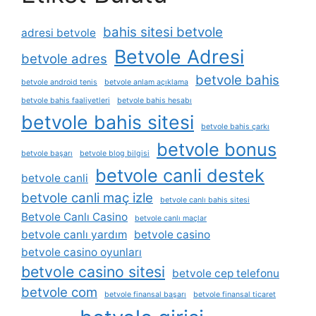
bahis sitesi betvole
adresi betvole
Betvole Adresi
betvole adres
betvole bahis
betvole android tenis
betvole anlam açıklama
betvole bahis faaliyetleri
betvole bahis hesabı
betvole bahis sitesi
betvole bahis çarkı
betvole bonus
betvole başarı
betvole blog bilgisi
betvole canli destek
betvole canli
betvole canli maç izle
betvole canlı bahis sitesi
Betvole Canlı Casino
betvole canlı maçlar
betvole canlı yardım
betvole casino
betvole casino oyunları
betvole casino sitesi
betvole cep telefonu
betvole com
betvole finansal başarı
betvole finansal ticaret