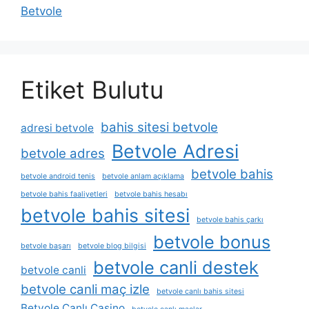
Betvole
Etiket Bulutu
bahis sitesi betvole
adresi betvole
Betvole Adresi
betvole adres
betvole bahis
betvole android tenis
betvole anlam açıklama
betvole bahis faaliyetleri
betvole bahis hesabı
betvole bahis sitesi
betvole bahis çarkı
betvole bonus
betvole başarı
betvole blog bilgisi
betvole canli destek
betvole canli
betvole canli maç izle
betvole canlı bahis sitesi
Betvole Canlı Casino