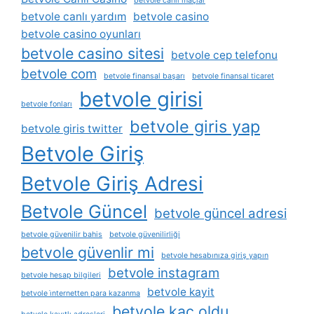
betvole canlı maçlar
betvole canlı yardım
betvole casino
betvole casino oyunları
betvole casino sitesi
betvole cep telefonu
betvole com
betvole finansal başarı
betvole finansal ticaret
betvole girisi
betvole fonları
betvole giris yap
betvole giris twitter
Betvole Giriş
Betvole Giriş Adresi
Betvole Güncel
betvole güncel adresi
betvole güvenilir bahis
betvole güvenilirliği
betvole güvenlir mi
betvole hesabınıza giriş yapın
betvole instagram
betvole hesap bilgileri
betvole kayit
betvole i̇nternetten para kazanma
betvole kaç oldu