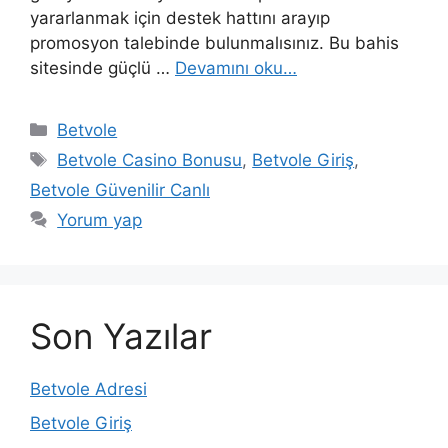
yararlanmak için destek hattını arayıp
promosyon talebinde bulunmalısınız. Bu bahis
sitesinde güçlü …
Devamını oku…
Kategoriler
Betvole
Etiketler
Betvole Casino Bonusu
,
Betvole Giriş
,
Betvole Güvenilir Canlı
Yorum yap
Son Yazılar
Betvole Adresi
Betvole Giriş