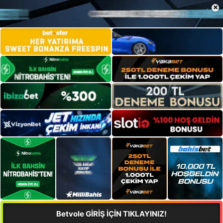
×
Betvole GİRİŞ İÇİN TIKLAYINIZ!