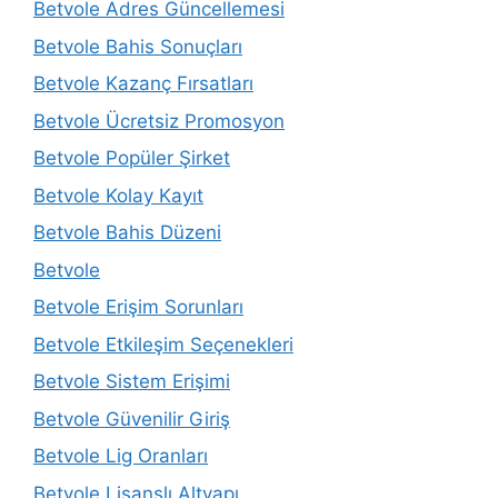
Betvole Adres Güncellemesi
Betvole Bahis Sonuçları
Betvole Kazanç Fırsatları
Betvole Ücretsiz Promosyon
Betvole Popüler Şirket
Betvole Kolay Kayıt
Betvole Bahis Düzeni
Betvole
Betvole Erişim Sorunları
Betvole Etkileşim Seçenekleri
Betvole Sistem Erişimi
Betvole Güvenilir Giriş
Betvole Lig Oranları
Betvole Lisanslı Altyapı