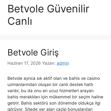
Betvole Güvenilir
Canlı
Betvole Giriş
Haziran 17, 2026
Yazarı:
admin
Betvole ayrıca sık aktif olan ve bahis ve casino
uzmanlarından oluşan bir canlı destek hattı
vardır, bu da onu en ucuz hizmetleri arayan
bahis meraklıları için mükemmel bir seçim haline
getirir. Bahis sektörü son dönemde oldukça ilgi
görüyor. Sitede yer alan cazip bonuslardan