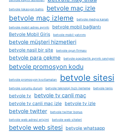
betvole kayıtlı adresleri
betvole maç izle
betvole lokasyon bahis
betvole maç izleme
betvole medya kanalı
betvole mobil bağlantı
betvole mobil adres ayrıntı
Betvole Mobil Giriş
betvole mobil yatırımı
betvole müşteri hizmetleri
betvole nasil bir site
betvole oyun firması
betvole para çekme
betvole popülerlik ayrıntı seviyesi
betvole promosyon kodu
betvole sitesi
betvole promosyon kısıtlamaları
betvole sorunlu durum
betvole teknoloji hızlı i̇lerleme
betvole tenis
betvole tv canli maç
betvole tv
betvole tv canli maç izle
betvole tv izle
betvole twitter
betvole twitter bonus
betvole web adresi erişimi
betvole web siteleri
betvole web sitesi
betvole whatsapp