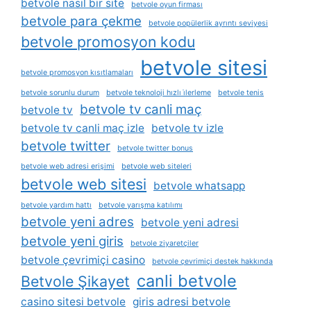
betvole nasil bir site
betvole oyun firması
betvole para çekme
betvole popülerlik ayrıntı seviyesi
betvole promosyon kodu
betvole sitesi
betvole promosyon kısıtlamaları
betvole sorunlu durum
betvole teknoloji hızlı i̇lerleme
betvole tenis
betvole tv canli maç
betvole tv
betvole tv canli maç izle
betvole tv izle
betvole twitter
betvole twitter bonus
betvole web adresi erişimi
betvole web siteleri
betvole web sitesi
betvole whatsapp
betvole yardım hattı
betvole yarışma katılımı
betvole yeni adres
betvole yeni adresi
betvole yeni giris
betvole ziyaretçiler
betvole çevrimiçi casino
betvole çevrimiçi destek hakkında
canli betvole
Betvole Şikayet
casino sitesi betvole
giris adresi betvole