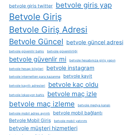
betvole giris yap
betvole giris twitter
Betvole Giriş
Betvole Giriş Adresi
Betvole Güncel
betvole güncel adresi
betvole güvenilir bahis
betvole güvenilirliği
betvole güvenlir mi
betvole hesabınıza giriş yapın
betvole instagram
betvole hesap bilgileri
betvole kayit
betvole i̇nternetten para kazanma
betvole kaç oldu
betvole kayıtlı adresleri
betvole maç izle
betvole lokasyon bahis
betvole maç izleme
betvole medya kanalı
betvole mobil bağlantı
betvole mobil adres ayrıntı
Betvole Mobil Giriş
betvole mobil yatırımı
betvole müşteri hizmetleri