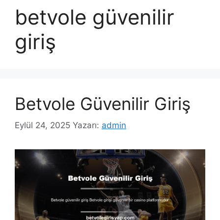
betvole güvenilir
giriş
Betvole Güvenilir Giriş
Eylül 24, 2025
Yazarı:
admin