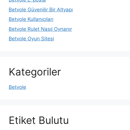
Betvole Güvenilir Bir Altyapı
Betvole Kullanıcıları
Betvole Rulet Nasıl Oynanır
Betvole Oyun Sitesi
Kategoriler
Betvole
Etiket Bulutu