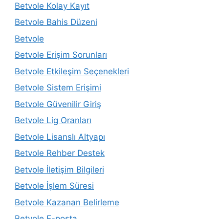
Betvole Kolay Kayıt
Betvole Bahis Düzeni
Betvole
Betvole Erişim Sorunları
Betvole Etkileşim Seçenekleri
Betvole Sistem Erişimi
Betvole Güvenilir Giriş
Betvole Lig Oranları
Betvole Lisanslı Altyapı
Betvole Rehber Destek
Betvole İletişim Bilgileri
Betvole İşlem Süresi
Betvole Kazanan Belirleme
Betvole E-posta