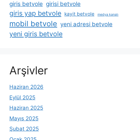
giris betvole
girisi betvole
giris yap betvole
kayit betvole
medya kanalı
mobil betvole
yeni adresi betvole
yeni giris betvole
Arşivler
Haziran 2026
Eylül 2025
Haziran 2025
Mayıs 2025
Şubat 2025
Ocak 2025