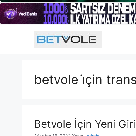
İçeriğe
atla
betvole i̇çin tran
Betvole İçin Yeni Gir
Ağustos 19, 2023
Yazarı:
admin