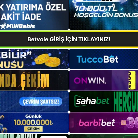
Betvole GİRİŞ İÇİN TIKLAYINIZ!