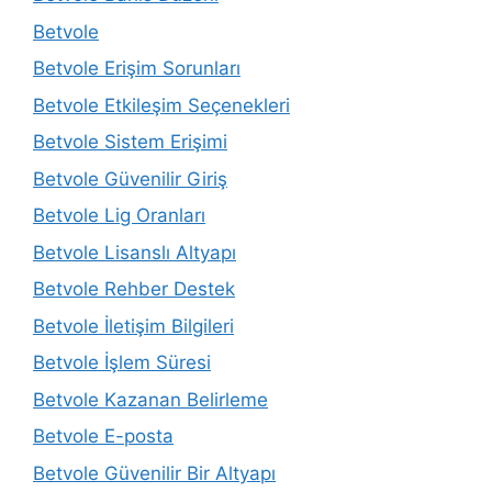
Betvole
Betvole Erişim Sorunları
Betvole Etkileşim Seçenekleri
Betvole Sistem Erişimi
Betvole Güvenilir Giriş
Betvole Lig Oranları
Betvole Lisanslı Altyapı
Betvole Rehber Destek
Betvole İletişim Bilgileri
Betvole İşlem Süresi
Betvole Kazanan Belirleme
Betvole E-posta
Betvole Güvenilir Bir Altyapı