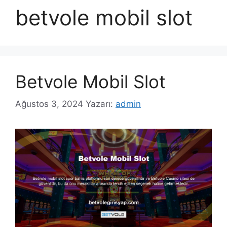
betvole mobil slot
Betvole Mobil Slot
Ağustos 3, 2024
Yazarı:
admin