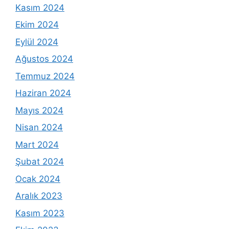
Kasım 2024
Ekim 2024
Eylül 2024
Ağustos 2024
Temmuz 2024
Haziran 2024
Mayıs 2024
Nisan 2024
Mart 2024
Şubat 2024
Ocak 2024
Aralık 2023
Kasım 2023