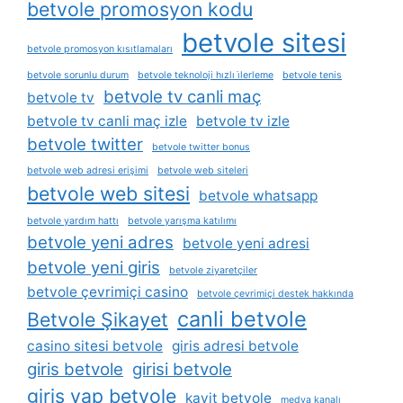
betvole promosyon kodu
betvole sitesi
betvole promosyon kısıtlamaları
betvole sorunlu durum
betvole teknoloji hızlı i̇lerleme
betvole tenis
betvole tv canli maç
betvole tv
betvole tv canli maç izle
betvole tv izle
betvole twitter
betvole twitter bonus
betvole web adresi erişimi
betvole web siteleri
betvole web sitesi
betvole whatsapp
betvole yardım hattı
betvole yarışma katılımı
betvole yeni adres
betvole yeni adresi
betvole yeni giris
betvole ziyaretçiler
betvole çevrimiçi casino
betvole çevrimiçi destek hakkında
canli betvole
Betvole Şikayet
casino sitesi betvole
giris adresi betvole
giris betvole
girisi betvole
giris yap betvole
kayit betvole
medya kanalı