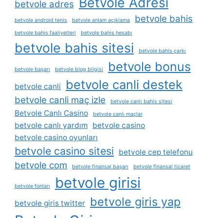
Betvole Adresi
betvole adres
betvole bahis
betvole android tenis
betvole anlam açıklama
betvole bahis faaliyetleri
betvole bahis hesabı
betvole bahis sitesi
betvole bahis çarkı
betvole bonus
betvole başarı
betvole blog bilgisi
betvole canli destek
betvole canli
betvole canli maç izle
betvole canlı bahis sitesi
Betvole Canlı Casino
betvole canlı maçlar
betvole canlı yardım
betvole casino
betvole casino oyunları
betvole casino sitesi
betvole cep telefonu
betvole com
betvole finansal başarı
betvole finansal ticaret
betvole girisi
betvole fonları
betvole giris yap
betvole giris twitter