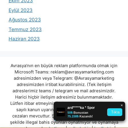
Ekim 2023
Eylül 2023
Ağustos 2023
Temmuz 2023
Haziran 2023
Avrasya'nın en büyük reklam platformunda olmak için
Microsoft Teams:
reklam@avrasyamarketing.com
adresimizden veya Telegram: @Avrasyamarketing
adresimizden irtibat kurabilirsiniz. (Tek iletişim
adreslerimiz teams / telegram ve mail adresimizdir.
Harici hiçbir iletişim adresimiz bulunmamaktadır.
Lütfen itibar etmeyiniz.) Türkiye yasalarına göre 7258
sayılı kanun uyarınca yasa dışı bahis oynamanın
cezaları mevcuttur. Şu an bulunduğunuz site hiç bir
şekilde illegal bahis oyunları oynatmıyor ve oynamaya