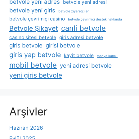
betvole yeni adres
betvole yeni adresi
betvole yeni giris
betvole ziyaretçiler
betvole çevrimiçi casino
betvole çevrimiçi destek hakkında
canli betvole
Betvole Şikayet
casino sitesi betvole
giris adresi betvole
giris betvole
girisi betvole
giris yap betvole
kayit betvole
medya kanalı
mobil betvole
yeni adresi betvole
yeni giris betvole
Arşivler
Haziran 2026
Eylül 2025