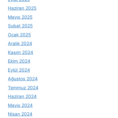
Haziran 2025
Mayıs 2025
Şubat 2025
Ocak 2025
Aralık 2024
Kasım 2024
Ekim 2024
Eylül 2024
Ağustos 2024
Temmuz 2024
Haziran 2024
Mayıs 2024
Nisan 2024