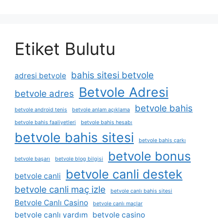
Etiket Bulutu
bahis sitesi betvole
adresi betvole
Betvole Adresi
betvole adres
betvole bahis
betvole android tenis
betvole anlam açıklama
betvole bahis faaliyetleri
betvole bahis hesabı
betvole bahis sitesi
betvole bahis çarkı
betvole bonus
betvole başarı
betvole blog bilgisi
betvole canli destek
betvole canli
betvole canli maç izle
betvole canlı bahis sitesi
Betvole Canlı Casino
betvole canlı maçlar
betvole canlı yardım
betvole casino