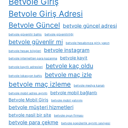
Betvole Giriş
Betvole Giriş Adresi
Betvole Güncel
betvole güncel adresi
betvole güvenilir bahis
betvole güvenilirliği
betvole güvenlir mi
betvole hesabınıza giriş yapın
betvole instagram
betvole hesap bilgileri
betvole kayit
betvole i̇nternetten para kazanma
betvole kaç oldu
betvole kayıtlı adresleri
betvole maç izle
betvole lokasyon bahis
betvole maç izleme
betvole medya kanalı
betvole mobil bağlantı
betvole mobil adres ayrıntı
Betvole Mobil Giriş
betvole mobil yatırımı
betvole müşteri hizmetleri
betvole nasil bir site
betvole oyun firması
betvole para çekme
betvole popülerlik ayrıntı seviyesi