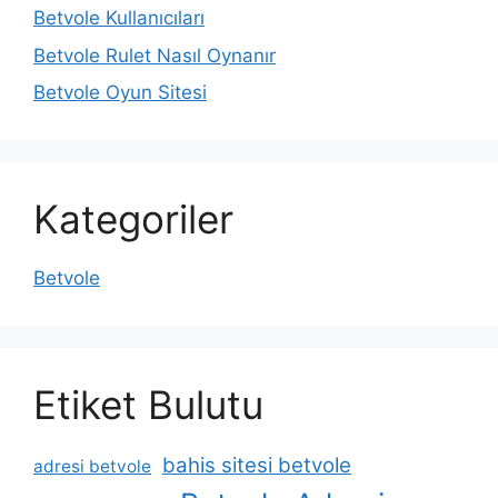
Betvole Kullanıcıları
Betvole Rulet Nasıl Oynanır
Betvole Oyun Sitesi
Kategoriler
Betvole
Etiket Bulutu
bahis sitesi betvole
adresi betvole