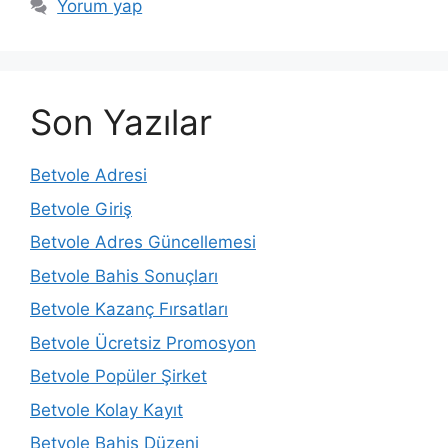
Yorum yap
Son Yazılar
Betvole Adresi
Betvole Giriş
Betvole Adres Güncellemesi
Betvole Bahis Sonuçları
Betvole Kazanç Fırsatları
Betvole Ücretsiz Promosyon
Betvole Popüler Şirket
Betvole Kolay Kayıt
Betvole Bahis Düzeni