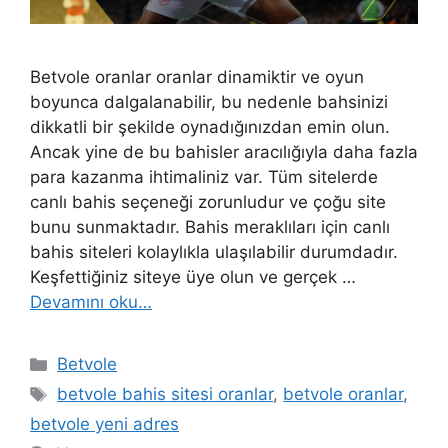
Betvole oranlar oranlar dinamiktir ve oyun
boyunca dalgalanabilir, bu nedenle bahsinizi
dikkatli bir şekilde oynadığınızdan emin olun.
Ancak yine de bu bahisler aracılığıyla daha fazla
para kazanma ihtimaliniz var. Tüm sitelerde
canlı bahis seçeneği zorunludur ve çoğu site
bunu sunmaktadır. Bahis meraklıları için canlı
bahis siteleri kolaylıkla ulaşılabilir durumdadır.
Keşfettiğiniz siteye üye olun ve gerçek …
Devamını oku…
Kategoriler
Betvole
Etiketler
betvole bahis sitesi oranlar
,
betvole oranlar
,
betvole yeni adres