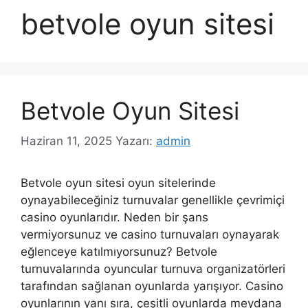
betvole oyun sitesi
Betvole Oyun Sitesi
Haziran 11, 2025
Yazarı:
admin
Betvole oyun sitesi oyun sitelerinde
oynayabileceğiniz turnuvalar genellikle çevrimiçi
casino oyunlarıdır. Neden bir şans
vermiyorsunuz ve casino turnuvaları oynayarak
eğlenceye katılmıyorsunuz? Betvole
turnuvalarında oyuncular turnuva organizatörleri
tarafından sağlanan oyunlarda yarışıyor. Casino
oyunlarının yanı sıra, çeşitli oyunlarda meydana