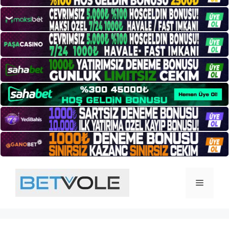
İçeriğe
atla
Menü