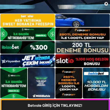
×
Betvole GİRİŞ İÇİN TIKLAYINIZ!