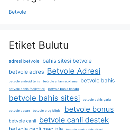
Betvole
Etiket Bulutu
bahis sitesi betvole
adresi betvole
Betvole Adresi
betvole adres
betvole bahis
betvole android tenis
betvole anlam açıklama
betvole bahis faaliyetleri
betvole bahis hesabı
betvole bahis sitesi
betvole bahis çarkı
betvole bonus
betvole başarı
betvole blog bilgisi
betvole canli destek
betvole canli
betvole canli maç izle
betvole canlı bahis sitesi