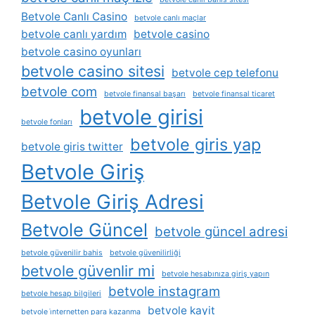
Betvole Canlı Casino
betvole canlı maçlar
betvole canlı yardım
betvole casino
betvole casino oyunları
betvole casino sitesi
betvole cep telefonu
betvole com
betvole finansal başarı
betvole finansal ticaret
betvole girisi
betvole fonları
betvole giris yap
betvole giris twitter
Betvole Giriş
Betvole Giriş Adresi
Betvole Güncel
betvole güncel adresi
betvole güvenilir bahis
betvole güvenilirliği
betvole güvenlir mi
betvole hesabınıza giriş yapın
betvole instagram
betvole hesap bilgileri
betvole kayit
betvole i̇nternetten para kazanma