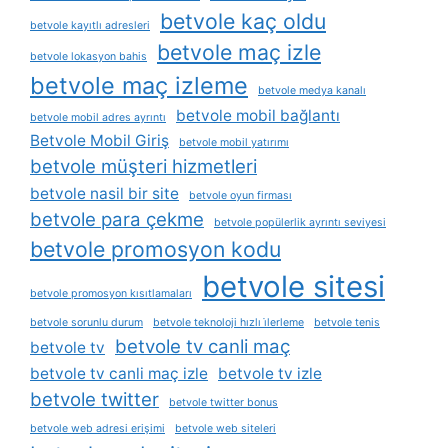
betvole kaç oldu
betvole kayıtlı adresleri
betvole maç izle
betvole lokasyon bahis
betvole maç izleme
betvole medya kanalı
betvole mobil bağlantı
betvole mobil adres ayrıntı
Betvole Mobil Giriş
betvole mobil yatırımı
betvole müşteri hizmetleri
betvole nasil bir site
betvole oyun firması
betvole para çekme
betvole popülerlik ayrıntı seviyesi
betvole promosyon kodu
betvole sitesi
betvole promosyon kısıtlamaları
betvole sorunlu durum
betvole teknoloji hızlı i̇lerleme
betvole tenis
betvole tv canli maç
betvole tv
betvole tv canli maç izle
betvole tv izle
betvole twitter
betvole twitter bonus
betvole web adresi erişimi
betvole web siteleri