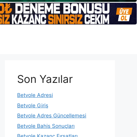
Son Yazılar
Betvole Adresi
Betvole Giriş
Betvole Adres Güncellemesi
Betvole Bahis Sonuçları
Betvole Kazanç Fırsatları