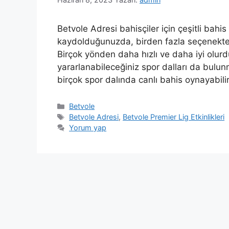
Betvole Adresi bahisçiler için çeşitli bahi
kaydolduğunuzda, birden fazla seçenekten 
Birçok yönden daha hızlı ve daha iyi olurdu.
yararlanabileceğiniz spor dalları da bulun
birçok spor dalında canlı bahis oynayabil
Kategoriler
Betvole
Etiketler
Betvole Adresi
,
Betvole Premier Lig Etkinlikleri
Yorum yap