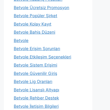
Betvole Ücretsiz Promosyon
Betvole Popüler Şirket
Betvole Kolay Kayıt
Betvole Bahis Düzeni
Betvole
Betvole Erişim Sorunları
Betvole Etkileşim Seçenekleri
Betvole Sistem Erişimi
Betvole Güvenilir Giriş
Betvole Lig Oranları
Betvole Lisanslı Altyapı
Betvole Rehber Destek
Betvole İletişim Bilgileri