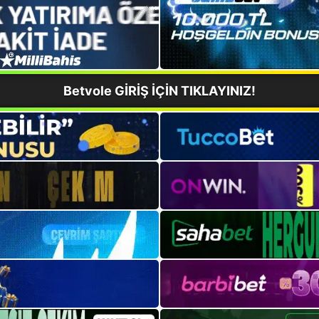
Betvole GİRİŞ İÇİN TIKLAYINIZ!