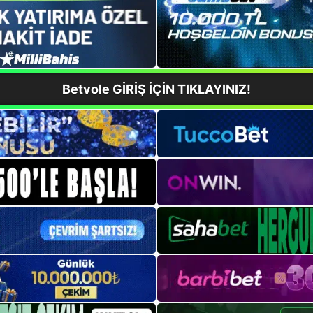
Betvole GİRİŞ İÇİN TIKLAYINIZ!