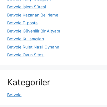
Betvole İşlem Süresi
Betvole Kazanan Belirleme
Betvole E-posta
Betvole Güvenilir Bir Altyapı
Betvole Kullanıcıları
Betvole Rulet Nasıl Oynanır
Betvole Oyun Sitesi
Kategoriler
Betvole