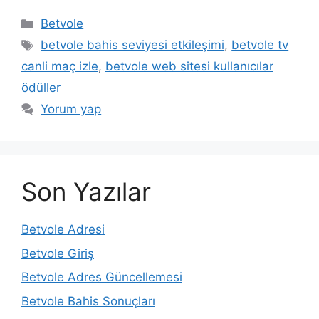
Kategoriler
Betvole
Etiketler
betvole bahis seviyesi etkileşimi
,
betvole tv
canli maç izle
,
betvole web sitesi kullanıcılar
ödüller
Yorum yap
Son Yazılar
Betvole Adresi
Betvole Giriş
Betvole Adres Güncellemesi
Betvole Bahis Sonuçları