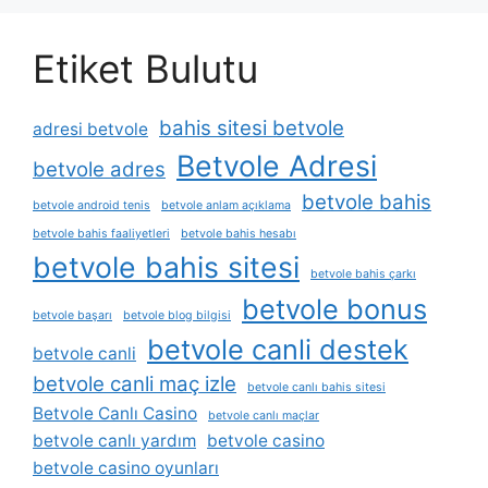
Etiket Bulutu
bahis sitesi betvole
adresi betvole
Betvole Adresi
betvole adres
betvole bahis
betvole android tenis
betvole anlam açıklama
betvole bahis faaliyetleri
betvole bahis hesabı
betvole bahis sitesi
betvole bahis çarkı
betvole bonus
betvole başarı
betvole blog bilgisi
betvole canli destek
betvole canli
betvole canli maç izle
betvole canlı bahis sitesi
Betvole Canlı Casino
betvole canlı maçlar
betvole canlı yardım
betvole casino
betvole casino oyunları