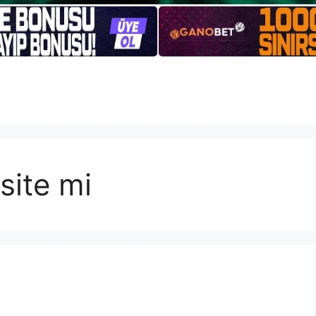
site mi