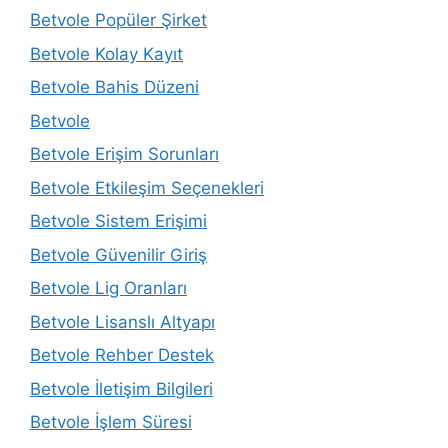
Betvole Popüler Şirket
Betvole Kolay Kayıt
Betvole Bahis Düzeni
Betvole
Betvole Erişim Sorunları
Betvole Etkileşim Seçenekleri
Betvole Sistem Erişimi
Betvole Güvenilir Giriş
Betvole Lig Oranları
Betvole Lisanslı Altyapı
Betvole Rehber Destek
Betvole İletişim Bilgileri
Betvole İşlem Süresi