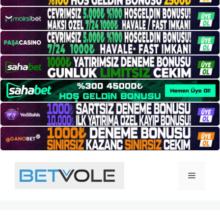
İçeriğe
atla
Menü