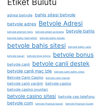
Etiket Bulutu
bahis sitesi betvole
adresi betvole
Betvole Adresi
betvole adres
betvole bahis
betvole android tenis
betvole anlam açıklama
betvole bahis faaliyetleri
betvole bahis hesabı
betvole bahis sitesi
betvole bahis çarkı
betvole bonus
betvole başarı
betvole blog bilgisi
betvole canli destek
betvole canli
betvole canli maç izle
betvole canlı bahis sitesi
Betvole Canlı Casino
betvole canlı maçlar
betvole canlı yardım
betvole casino
betvole casino oyunları
betvole casino sitesi
betvole cep telefonu
betvole com
betvole finansal başarı
betvole finansal ticaret