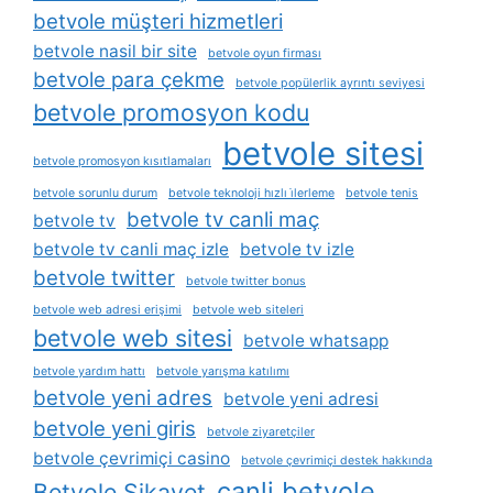
betvole müşteri hizmetleri
betvole nasil bir site
betvole oyun firması
betvole para çekme
betvole popülerlik ayrıntı seviyesi
betvole promosyon kodu
betvole sitesi
betvole promosyon kısıtlamaları
betvole sorunlu durum
betvole teknoloji hızlı i̇lerleme
betvole tenis
betvole tv canli maç
betvole tv
betvole tv canli maç izle
betvole tv izle
betvole twitter
betvole twitter bonus
betvole web adresi erişimi
betvole web siteleri
betvole web sitesi
betvole whatsapp
betvole yardım hattı
betvole yarışma katılımı
betvole yeni adres
betvole yeni adresi
betvole yeni giris
betvole ziyaretçiler
betvole çevrimiçi casino
betvole çevrimiçi destek hakkında
canli betvole
Betvole Şikayet