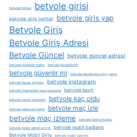
betvole girisi
betvole fonları
betvole giris yap
betvole giris twitter
Betvole Giriş
Betvole Giriş Adresi
Betvole Güncel
betvole güncel adresi
betvole güvenilir bahis
betvole güvenilirliği
betvole güvenlir mi
betvole hesabınıza giriş yapın
betvole instagram
betvole hesap bilgileri
betvole kayit
betvole i̇nternetten para kazanma
betvole kaç oldu
betvole kayıtlı adresleri
betvole maç izle
betvole lokasyon bahis
betvole maç izleme
betvole medya kanalı
betvole mobil bağlantı
betvole mobil adres ayrıntı
Betvole Mobil Giriş
betvole mobil yatırımı